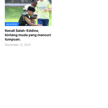
AKADEMI
Kenali Salah-Eddine,
bintang muda yang mencuri
tumpuan.
November 12, 2021