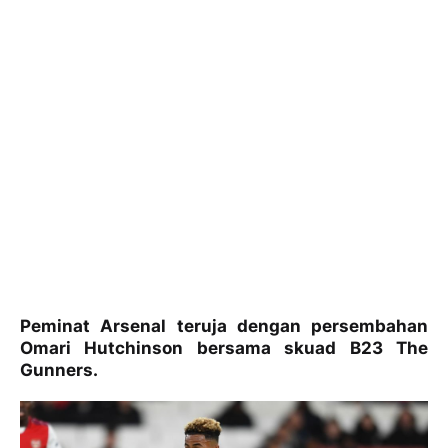
Peminat Arsenal teruja dengan persembahan
Omari Hutchinson bersama skuad B23 The
Gunners.