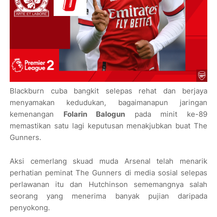
Blackburn cuba bangkit selepas rehat dan berjaya
menyamakan kedudukan, bagaimanapun jaringan
kemenangan
Folarin Balogun
pada minit ke-89
memastikan satu lagi keputusan menakjubkan buat The
Gunners.
Aksi cemerlang skuad muda Arsenal telah menarik
perhatian peminat The Gunners di media sosial selepas
perlawanan itu dan Hutchinson sememangnya salah
seorang yang menerima banyak pujian daripada
penyokong.