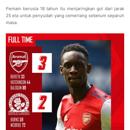
Pemain berusia 18 tahun itu menjaringkan gol dari jarak
25 ela untuk penyudah yang cemerlang sebelum separuh
masa.