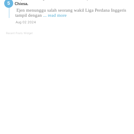
Chiesa.
Ejen menunggu salah seorang wakil Liga Perdana Inggeris
tampil dengan
... read more
Aug 02 2024
Recent Posts Widget