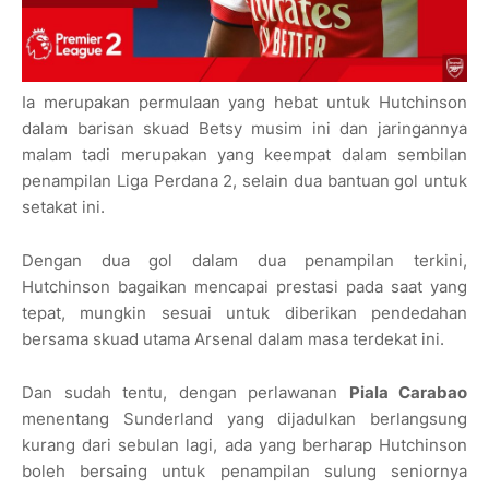
Ia merupakan permulaan yang hebat untuk Hutchinson
dalam barisan skuad Betsy musim ini dan jaringannya
malam tadi merupakan yang keempat dalam sembilan
penampilan Liga Perdana 2, selain dua bantuan gol untuk
setakat ini.
Dengan dua gol dalam dua penampilan terkini,
Hutchinson bagaikan mencapai prestasi pada saat yang
tepat, mungkin sesuai untuk diberikan pendedahan
bersama skuad utama Arsenal dalam masa terdekat ini.
Dan sudah tentu, dengan perlawanan
Piala Carabao
menentang Sunderland yang dijadulkan berlangsung
kurang dari sebulan lagi, ada yang berharap Hutchinson
boleh bersaing untuk penampilan sulung seniornya