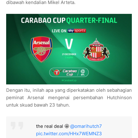
dibawah kendalian Mikel Arteta.
Dengan itu, inilah apa yang diperkatakan oleh sebahagian
peminat Arsenal mengenai persembahan Hutchinson
untuk skuad bawah 23 tahun.
the real deal 🤩
@omarihutch7
pic.twitter.com/HHx7WEMNZ3