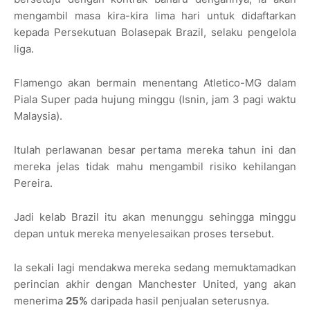
mengambil masa kira-kira lima hari untuk didaftarkan
kepada Persekutuan Bolasepak Brazil, selaku pengelola
liga.
Flamengo akan bermain menentang Atletico-MG dalam
Piala Super pada hujung minggu (Isnin, jam 3 pagi waktu
Malaysia).
Itulah perlawanan besar pertama mereka tahun ini dan
mereka jelas tidak mahu mengambil risiko kehilangan
Pereira.
Jadi kelab Brazil itu akan menunggu sehingga minggu
depan untuk mereka menyelesaikan proses tersebut.
Ia sekali lagi mendakwa mereka sedang memuktamadkan
perincian akhir dengan Manchester United, yang akan
menerima
25%
daripada hasil penjualan seterusnya.