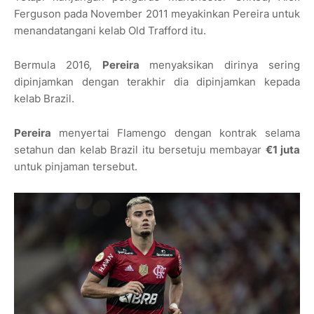
Ferguson pada November 2011 meyakinkan Pereira untuk
menandatangani kelab Old Trafford itu.
Bermula 2016,
Pereira
menyaksikan dirinya sering
dipinjamkan dengan terakhir dia dipinjamkan kepada
kelab Brazil.
Pereira
menyertai Flamengo dengan kontrak selama
setahun dan kelab Brazil itu bersetuju membayar
€1 juta
untuk pinjaman tersebut.