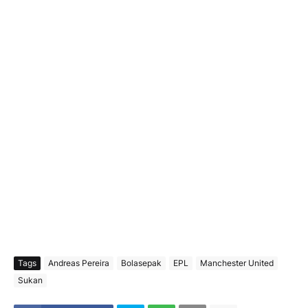
Tags
Andreas Pereira
Bolasepak
EPL
Manchester United
Sukan