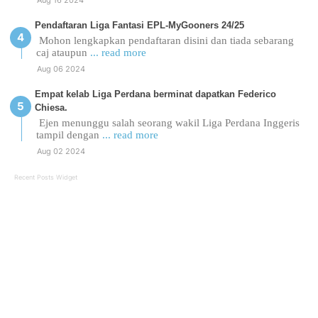
Pendaftaran Liga Fantasi EPL-MyGooners 24/25
Mohon lengkapkan pendaftaran disini dan tiada sebarang
caj ataupun
... read more
Aug 06 2024
Empat kelab Liga Perdana berminat dapatkan Federico
Chiesa.
Ejen menunggu salah seorang wakil Liga Perdana Inggeris
tampil dengan
... read more
Aug 02 2024
Recent Posts Widget