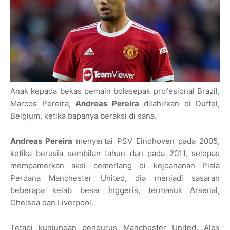
Anak kepada bekas pemain bolasepak profesional Brazil,
Marcos Pereira,
Andreas Pereira
dilahirkan di Duffel,
Belgium, ketika bapanya beraksi di sana.
Andreas Pereira
menyertai PSV Eindhoven pada 2005,
ketika berusia sembilan tahun dan pada 2011, selepas
mempamerkan aksi cemerlang di kejoahanan Piala
Perdana Manchester United, dia menjadi sasaran
beberapa kelab besar Inggeris, termasuk Arsenal,
Chelsea dan Liverpool.
Tetapi kunjungan pengurus Manchester United, Alex