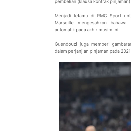
pembelian (klausa kontrak pinjaman)
Menjadi tetamu di RMC Sport un
Marseille mengesahkan bahawa 
automatik pada akhir musim ini.
Guendouzi juga memberi gambaran
dalam perjanjian pinjaman pada 2021