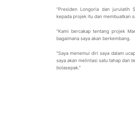
“Presiden Longoria dan jurulatih
kepada projek itu dan membuatkan 
"Kami bercakap tentang projek Mar
bagaimana saya akan berkembang.
"Saya menemui diri saya dalam ucapa
saya akan melintasi satu tahap dan 
bolasepak."