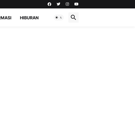
RMASI
HIBURAN