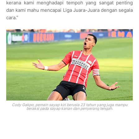
kerana kami menghadapi tempoh yang sangat penting
dan kami mahu mencapai Liga Juara-Juara dengan segala
cara.”
Cody Gakpo, pemain sayap kiri berusia 23 tahun yang juga mampu
beraksi pada sayap kanan dan penyerang tengah.