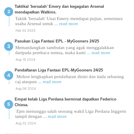
Taktikal 'bersalah' Emery dan kegagalan Arsenal
mendapatkan Watkins.
Taktik 'bersalah' Unai Emery mendapat pujian, sementara
usaha Arsenal untuk
... read more
Feb 02 2025
Pasukan Liga Fantasi EPL - MyGooners 24/25
Memandangkan sambutan yang agak menggalakkan
daripada pembaca semua, maka kami
... read more
Aug 16 2024
Pendaftaran Liga Fantasi EPL-MyGooners 24/25
Mohon lengkapkan pendaftaran disini dan tiada sebarang
caj ataupun
... read more
Aug 06 2024
Empat kelab Liga Perdana berminat dapatkan Federico
Chiesa.
Ejen menunggu salah seorang wakil Liga Perdana Inggeris
tampil dengan
... read more
Aug 02 2024