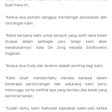
buat masa ini.
“Kedua-dua pemain sanggup mendengar penjelasan dan
rancangan kami.
"Kekal bersama kami untuk tempoh yang lebih lama boleh
dicapai dalam pelbagai cara, tetapi kami akan
melakukannya,” kata De Jong kepada Eindhovens
Dagblad.
“Kedua-dua Cody dan Ibrahim adalah penting bagi kami.
"Kami telah memberitahu mereka bahawa dalam
beberapa perbincangan dan sekarang kami perlu
menunggu serta melihat apa yang berlaku jika kelab yang
berminat tampil.
“Sudah tentu, kami mahukan kejelasan pada satu ketika