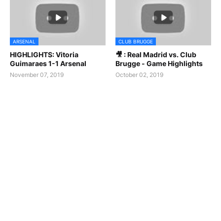
ARSENAL
CLUB BRUGGE
HIGHLIGHTS: Vitoria
🎥 : Real Madrid vs. Club
Guimaraes 1-1 Arsenal
Brugge - Game Highlights
November 07, 2019
October 02, 2019