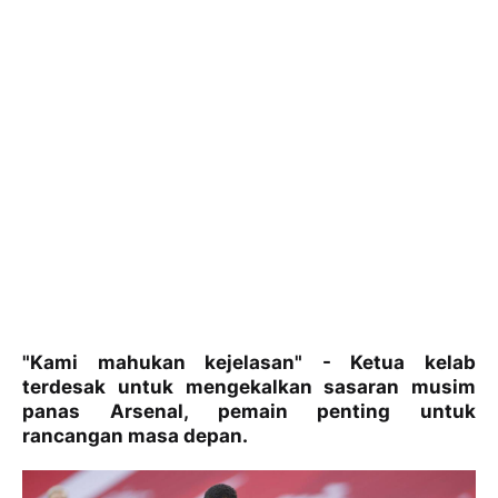
"Kami mahukan kejelasan" - Ketua kelab
terdesak untuk mengekalkan sasaran musim
panas Arsenal, pemain penting untuk
rancangan masa depan.