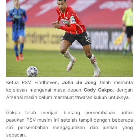
Ketua PSV Eindhoven,
John de Jong
telah meminta
kejelasan mengenai masa depan
Cody Gakpo
, dengan
Arsenal masih belum membuat tawaran kukuh untuknya.
Gakpo telah menjadi bintang persembahan untuk
pasukan PSV musim ini setelah tampil dengan beberapa
siri persembahan mengagumkan dan jumlah yang
sepadan.