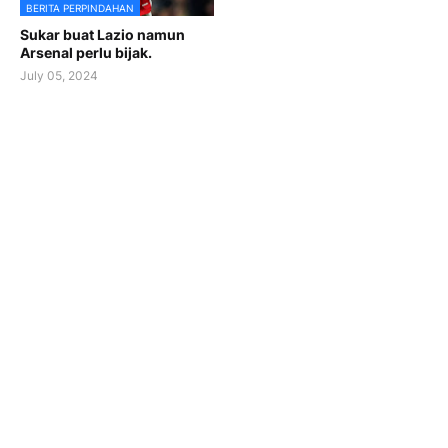
BERITA PERPINDAHAN
Sukar buat Lazio namun
Arsenal perlu bijak.
July 05, 2024