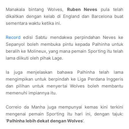
Manakala bintang Wolves,
Ruben Neves
pula telah
dikaitkan dengan kelab di England dan Barcelona buat
sementara waktu ketika ini.
Record
edisi Sabtu mendakwa perpindahan Neves ke
Sepanyol boleh membuka pintu kepada Palhinha untuk
beralih ke Molineux, yang mana pemain Sporting itu telah
lama diikuti oleh pihak Lage.
Ia juga menjelaskan bahawa Palhinha telah lama
mengimpikan untuk berpindah ke Liga Perdana Inggeris
dan pilihan untuk menyertai Wolves boleh membantu
memenuhi impiannya itu.
Correio da Manha juga mempunyai kemas kini terkini
mengenai pemain Sporting itu hari ini, dengan tajuk:
'
Palhinha lebih dekat dengan Wolves
'.