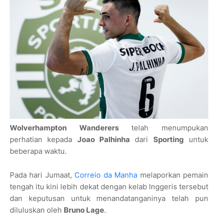
Wolverhampton Wanderers
telah menumpukan
perhatian kepada
Joao Palhinha
dari
Sporting
untuk
beberapa waktu.
Pada hari Jumaat,
Correio da Manha
melaporkan pemain
tengah itu kini lebih dekat dengan kelab Inggeris tersebut
dan keputusan untuk menandatanganinya telah pun
diluluskan oleh
Bruno Lage
.