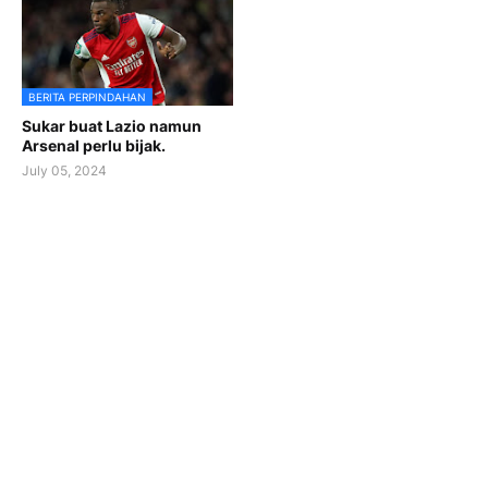
BERITA PERPINDAHAN
Sukar buat Lazio namun
Arsenal perlu bijak.
July 05, 2024