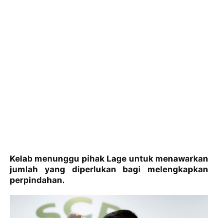
Kelab menunggu pihak Lage untuk menawarkan
jumlah yang diperlukan bagi melengkapkan
perpindahan.