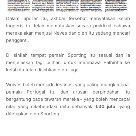
Dalam laporan itu, akhbar tersebut menyatakan kelab
Inggeris itu telah memutuskan secara praktikal bahawa
mereka akan menjual Neves dan oleh itu sedang mencari
pengganti.
Di sinilah tempat pemain Sporting itu sesuai dan ia
menjelaskan lagi pilihan untuk membawa Palhinha ke
kelab itu telah disahkan oleh Lage.
Wolves boleh menjadi destinasi yang paling mungkin buat
pemain Portugal itu dan urusan perpindahan itu
bergantung pada tawaran mereka - yang boleh mencapai
nilai yang dikehendaki iaitu sebanyak
€30 juta
, yang
ditetapkan oleh Sporting.