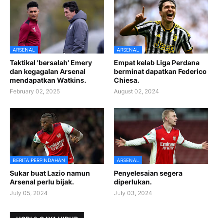
ARSENAL
ARSENAL
Taktikal 'bersalah' Emery
Empat kelab Liga Perdana
dan kegagalan Arsenal
berminat dapatkan Federico
mendapatkan Watkins.
Chiesa.
February 02, 2025
August 02, 2024
BERITA PERPINDAHAN
ARSENAL
Sukar buat Lazio namun
Penyelesaian segera
Arsenal perlu bijak.
diperlukan.
July 05, 2024
July 03, 2024