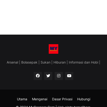
Arsenal | Bolasepak | Sukan | Hiburan | Informasi dan Hobi |
Utama
Mengenai
Dasar Privasi
Hubungi