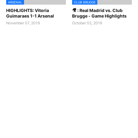
ARSENAL
CLUB BRUGGE
HIGHLIGHTS: Vitoria
🎥 : Real Madrid vs. Club
Guimaraes 1-1 Arsenal
Brugge - Game Highlights
November 07, 2019
October 02, 2019