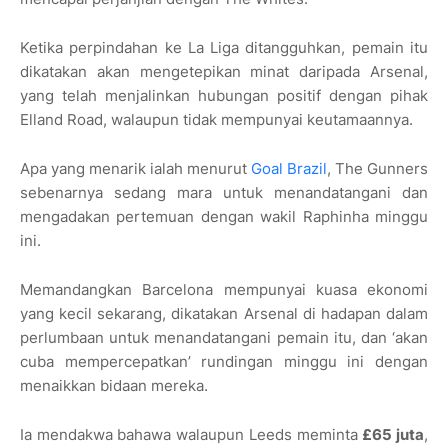
Ketika perpindahan ke La Liga ditangguhkan, pemain itu
dikatakan akan mengetepikan minat daripada Arsenal,
yang telah menjalinkan hubungan positif dengan pihak
Elland Road, walaupun tidak mempunyai keutamaannya.
Apa yang menarik ialah menurut
Goal Brazil
, The Gunners
sebenarnya sedang mara untuk menandatangani dan
mengadakan pertemuan dengan wakil Raphinha minggu
ini.
Memandangkan Barcelona mempunyai kuasa ekonomi
yang kecil sekarang, dikatakan Arsenal di hadapan dalam
perlumbaan untuk menandatangani pemain itu, dan ‘akan
cuba mempercepatkan’ rundingan minggu ini dengan
menaikkan bidaan mereka.
Ia mendakwa bahawa walaupun Leeds meminta
£65 juta
,