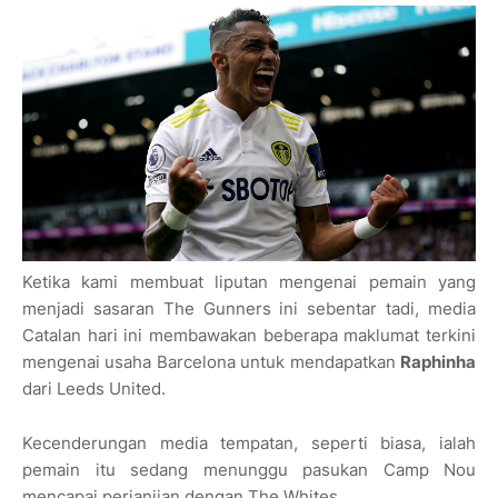
Ketika kami membuat liputan mengenai pemain yang
menjadi sasaran The Gunners ini sebentar tadi, media
Catalan hari ini membawakan beberapa maklumat terkini
mengenai usaha Barcelona untuk mendapatkan
Raphinha
dari Leeds United.
Kecenderungan media tempatan, seperti biasa, ialah
pemain itu sedang menunggu pasukan Camp Nou
mencapai perjanjian dengan The Whites.