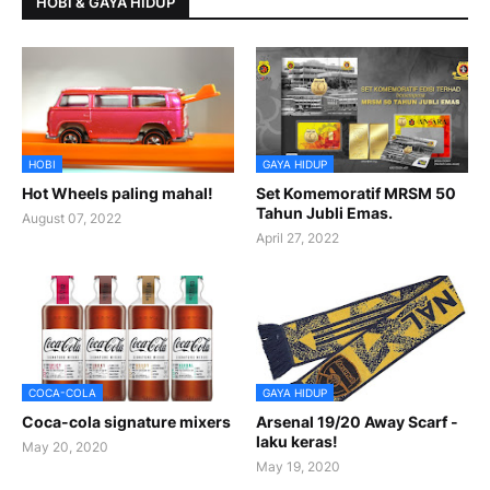
HOBI & GAYA HIDUP
HOBI
GAYA HIDUP
Hot Wheels paling mahal!
Set Komemoratif MRSM 50
Tahun Jubli Emas.
August 07, 2022
April 27, 2022
COCA-COLA
GAYA HIDUP
Coca-cola signature mixers
Arsenal 19/20 Away Scarf -
laku keras!
May 20, 2020
May 19, 2020