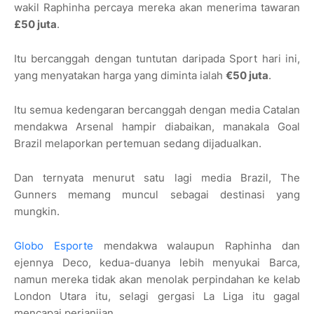
wakil Raphinha percaya mereka akan menerima tawaran
£50 juta
.
Itu bercanggah dengan tuntutan daripada Sport hari ini,
yang menyatakan harga yang diminta ialah
€50 juta
.
Itu semua kedengaran bercanggah dengan media Catalan
mendakwa Arsenal hampir diabaikan, manakala Goal
Brazil melaporkan pertemuan sedang dijadualkan.
Dan ternyata menurut satu lagi media Brazil, The
Gunners memang muncul sebagai destinasi yang
mungkin.
Globo Esporte
mendakwa walaupun Raphinha dan
ejennya Deco, kedua-duanya lebih menyukai Barca,
namun mereka tidak akan menolak perpindahan ke kelab
London Utara itu, selagi gergasi La Liga itu gagal
mencapai perjanjian.