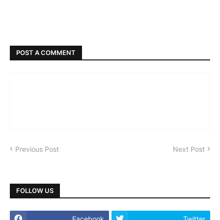
POST A COMMENT
Previous Post
Next Post
FOLLOW US
Facebook
Twitter