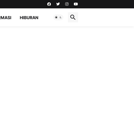
RMASI
HIBURAN