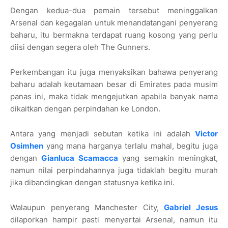
Dengan kedua-dua pemain tersebut meninggalkan
Arsenal dan kegagalan untuk menandatangani penyerang
baharu, itu bermakna terdapat ruang kosong yang perlu
diisi dengan segera oleh The Gunners.
Perkembangan itu juga menyaksikan bahawa penyerang
baharu adalah keutamaan besar di Emirates pada musim
panas ini, maka tidak mengejutkan apabila banyak nama
dikaitkan dengan perpindahan ke London.
Antara yang menjadi sebutan ketika ini adalah
Victor
Osimhen
yang mana harganya terlalu mahal, begitu juga
dengan
Gianluca Scamacca
yang semakin meningkat,
namun nilai perpindahannya juga tidaklah begitu murah
jika dibandingkan dengan statusnya ketika ini.
Walaupun penyerang Manchester City,
Gabriel Jesus
dilaporkan hampir pasti menyertai Arsenal, namun itu