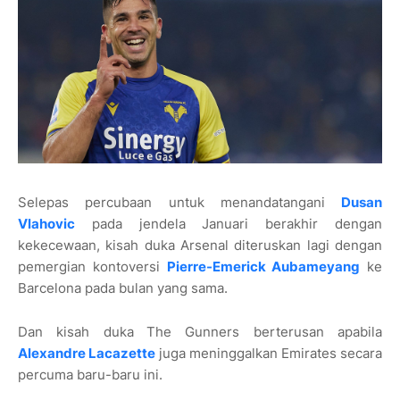
Selepas percubaan untuk menandatangani
Dusan
Vlahovic
pada jendela Januari berakhir dengan
kekecewaan, kisah duka Arsenal diteruskan lagi dengan
pemergian kontoversi
Pierre-Emerick Aubameyang
ke
Barcelona pada bulan yang sama.
Dan kisah duka
The Gunners berterusan apabila
Alexandre Lacazette
juga meninggalkan Emirates secara
percuma baru-baru ini.