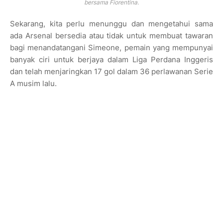
bersama Fiorentina.
Sekarang, kita perlu menunggu dan mengetahui sama
ada Arsenal bersedia atau tidak untuk membuat tawaran
bagi menandatangani Simeone, pemain yang mempunyai
banyak ciri untuk berjaya dalam Liga Perdana Inggeris
dan telah menjaringkan 17 gol dalam 36 perlawanan Serie
A musim lalu.