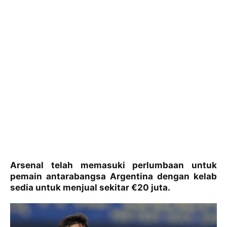
Arsenal telah memasuki perlumbaan untuk
pemain antarabangsa Argentina dengan kelab
sedia untuk menjual sekitar €20 juta.