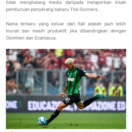
tidak menghalang media daripada melaporkan kisah
pemburuan penyerang baharu The Gunners.
Nama terbaru yang keluar dari Itali adalah jauh lebih
murah dan masih produktif, jika dibandingkan dengan
Osimhen dan Scamacca.