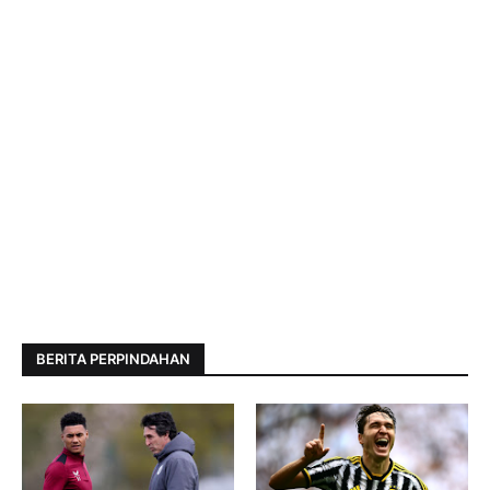
BERITA PERPINDAHAN