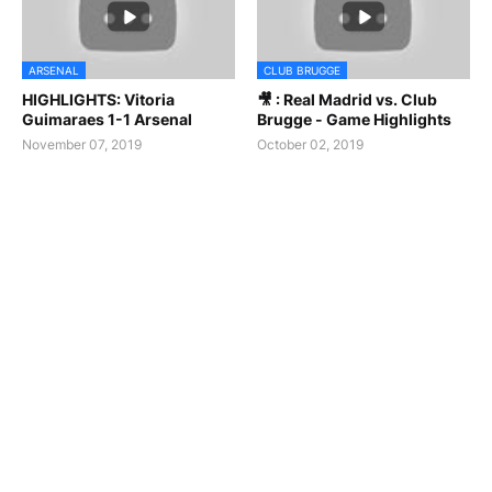
ARSENAL
CLUB BRUGGE
HIGHLIGHTS: Vitoria
🎥 : Real Madrid vs. Club
Guimaraes 1-1 Arsenal
Brugge - Game Highlights
November 07, 2019
October 02, 2019