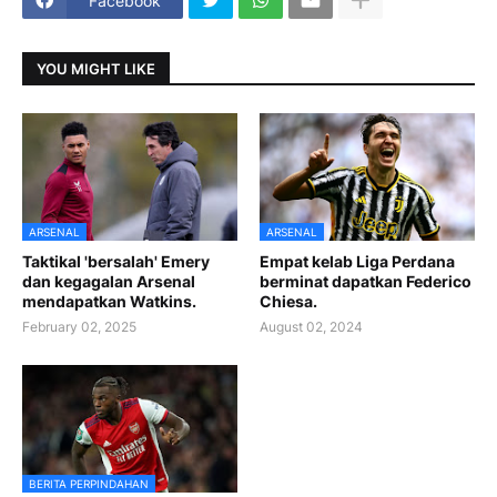
Facebook
YOU MIGHT LIKE
ARSENAL
ARSENAL
Taktikal 'bersalah' Emery
Empat kelab Liga Perdana
dan kegagalan Arsenal
berminat dapatkan Federico
mendapatkan Watkins.
Chiesa.
February 02, 2025
August 02, 2024
BERITA PERPINDAHAN