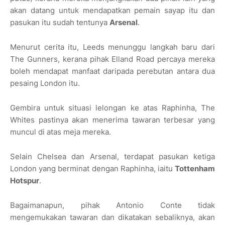
akan datang untuk mendapatkan pemain sayap itu dan
pasukan itu sudah tentunya
Arsenal
.
Menurut cerita itu, Leeds menunggu langkah baru dari
The Gunners, kerana pihak Elland Road percaya mereka
boleh mendapat manfaat daripada perebutan antara dua
pesaing London itu.
Gembira untuk situasi lelongan ke atas Raphinha, The
Whites pastinya akan menerima tawaran terbesar yang
muncul di atas meja mereka.
Selain Chelsea dan Arsenal, terdapat pasukan ketiga
London yang berminat dengan Raphinha, iaitu
Tottenham
Hotspur
.
Bagaimanapun, pihak Antonio Conte tidak
mengemukakan tawaran dan dikatakan sebaliknya, akan