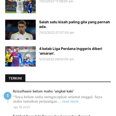
7/02/2022 11:08:00 am
Salah satu kisah paling gila yang pernah
ada.
7/03/2022 07:07:00 pm
4 kelab Liga Perdana Inggeris diberi
'amaran'.
5/31/2022 09:00:00 am
TERKINI
Azizulhasni belum mahu ‘angkat kaki’
“Saya belum sedia mengucapkan selamat tinggal. Saya
mahu tamatkan perjuangan
... read more
Apr 19 2025