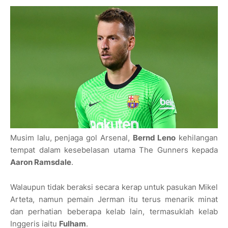
Musim lalu, penjaga gol Arsenal,
Bernd Leno
kehilangan
tempat dalam kesebelasan utama The Gunners kepada
Aaron Ramsdale
.
Walaupun tidak beraksi secara kerap untuk pasukan Mikel
Arteta, namun pemain Jerman itu terus menarik minat
dan perhatian beberapa kelab lain, termasuklah kelab
Inggeris iaitu
Fulham
.