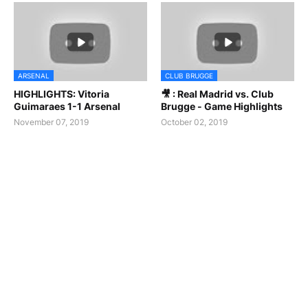
ARSENAL
CLUB BRUGGE
HIGHLIGHTS: Vitoria
🎥 : Real Madrid vs. Club
Guimaraes 1-1 Arsenal
Brugge - Game Highlights
November 07, 2019
October 02, 2019