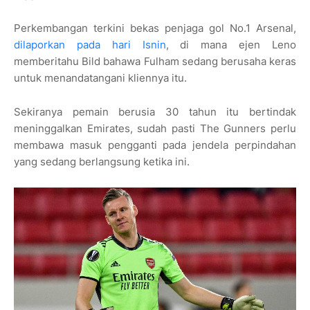
Perkembangan terkini bekas penjaga gol No.1 Arsenal,
dilaporkan pada hari Isnin
, di mana ejen Leno
memberitahu Bild bahawa Fulham sedang berusaha keras
untuk menandatangani kliennya itu.
Sekiranya pemain berusia 30 tahun itu bertindak
meninggalkan Emirates, sudah pasti The Gunners perlu
membawa masuk pengganti pada jendela perpindahan
yang sedang berlangsung ketika ini.