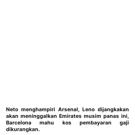
Neto menghampiri Arsenal, Leno dijangkakan
akan meninggalkan Emirates musim panas ini,
Barcelona mahu kos pembayaran gaji
dikurangkan.