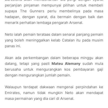
perjanjian pinjaman mempunyai pilihan untuk membeli
supaya The Gunners perlu membelinya pada masa
hadapan, dengan syarat, dia bermain dengan baik dan
menarik perhatian lembaga pengarah Arsenal.
Neto ialah pemain terataas dalam senarai panjang pemain
yang boleh meninggalkan kelab Catalan itu pada musim
panas ini.
Akan ada perkembangan dalam beberapa minggu akan
datang, tetapi yang pasti
Mateu Alemany
sudah mula
berusaha untuk mengurangkan kos pembayaran gaji
dengan mengurangkan jumlah pemain.
Walaupun terdapat dakwaan mengenai perpindahan ke
Emirates, namun tidak mungkin Neto akan mendapat
masa permainan yang dia cari di Arsenal.