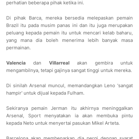
perhatian beberapa pihak ketika ini.
Di pihak Barca, mereka bersedia melepaskan pemain
Brazil itu pada musim panas ini dan itu juga merupakan
peluang kepada pemain itu untuk mencari kelab baharu,
yang mana dia boleh menerima lebih banyak masa
permainan.
Valencia
dan
Villarreal
akan gembira untuk
mengambilnya, tetapi gajinya sangat tinggi untuk mereka.
Di sinilah Arsenal muncul, memandangkan Leno 'sangat
hampir' untuk dijual kepada Fulham.
Sekiranya pemain Jerman itu akhirnya meninggalkan
Arsenal, Sport menyatakan ia akan membuka pintu
kepada Neto untuk menyertai pasukan Mikel Arteta.
Barcelona akan membenarkan dia pergi dengan syarat