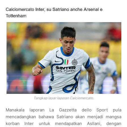
Tangkap layar laporan
Calciomercato.
Manakala laporan La Gazzetta dello Sport pula
mencadangkan bahawa Satriano akan menjadi mangsa
korban Inter untuk mendapatkan Asllani, dengan