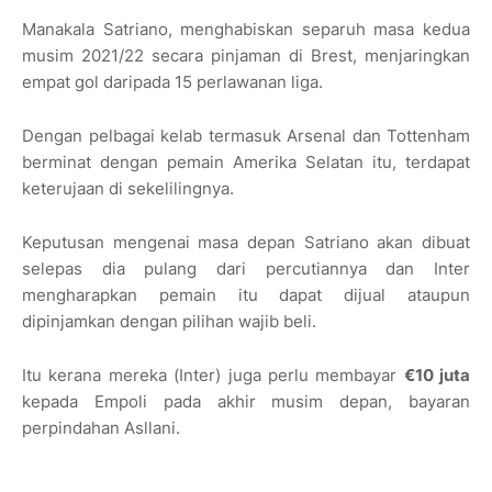
Manakala Satriano, menghabiskan separuh masa kedua
musim 2021/22 secara pinjaman di Brest, menjaringkan
empat gol daripada 15 perlawanan liga.
Dengan pelbagai kelab termasuk Arsenal dan Tottenham
berminat dengan pemain Amerika Selatan itu, terdapat
keterujaan di sekelilingnya.
Keputusan mengenai masa depan Satriano akan dibuat
selepas dia pulang dari percutiannya dan Inter
mengharapkan pemain itu dapat dijual ataupun
dipinjamkan dengan pilihan wajib beli.
Itu kerana mereka (Inter) juga perlu membayar
€10 juta
kepada Empoli pada akhir musim depan, bayaran
perpindahan Asllani.