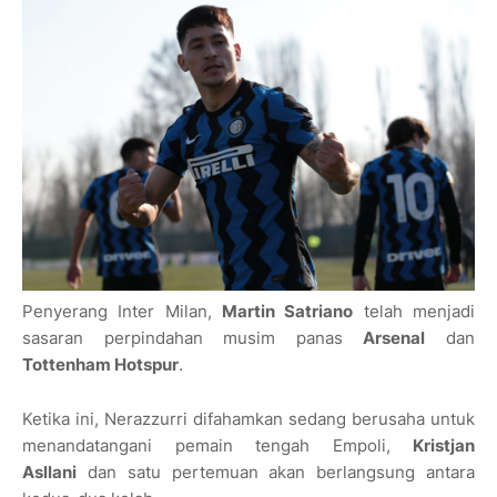
Penyerang Inter Milan,
Martin Satriano
telah menjadi
sasaran perpindahan musim panas
Arsenal
dan
Tottenham Hotspur
.
Ketika ini, Nerazzurri difahamkan sedang berusaha untuk
menandatangani pemain tengah Empoli,
Kristjan
Asllani
dan satu pertemuan akan berlangsung antara