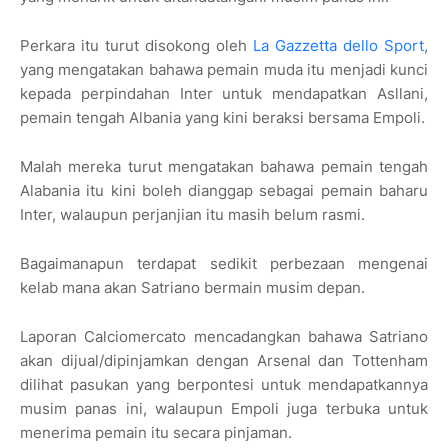
Perkara itu turut disokong oleh
La Gazzetta dello Sport
,
yang mengatakan bahawa pemain muda itu menjadi kunci
kepada perpindahan Inter untuk mendapatkan Asllani,
pemain tengah Albania yang kini beraksi bersama Empoli.
Malah mereka turut mengatakan bahawa pemain tengah
Alabania itu kini boleh dianggap sebagai pemain baharu
Inter, walaupun perjanjian itu masih belum rasmi.
Bagaimanapun terdapat sedikit perbezaan mengenai
kelab mana akan Satriano bermain musim depan.
Laporan Calciomercato mencadangkan bahawa Satriano
akan dijual/dipinjamkan dengan Arsenal dan Tottenham
dilihat pasukan yang berpontesi untuk mendapatkannya
musim panas ini, walaupun Empoli juga terbuka untuk
menerima pemain itu secara pinjaman.