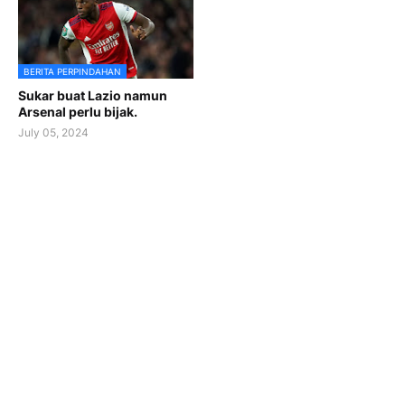
BERITA PERPINDAHAN
Sukar buat Lazio namun
Arsenal perlu bijak.
July 05, 2024