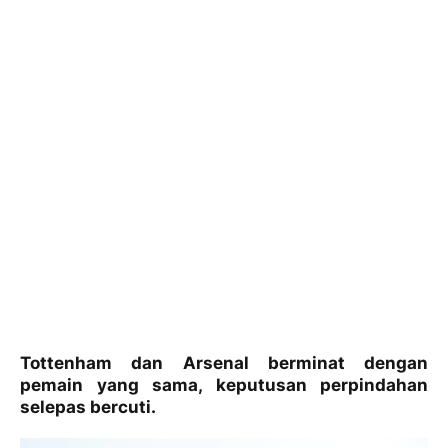
Tottenham dan Arsenal berminat dengan
pemain yang sama, keputusan perpindahan
selepas bercuti.