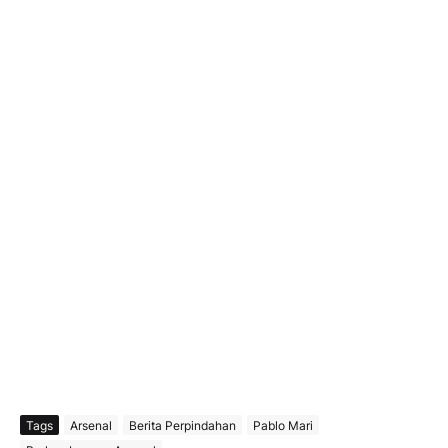
Tags
Arsenal
Berita Perpindahan
Pablo Mari