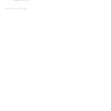
Recent Posts Widget