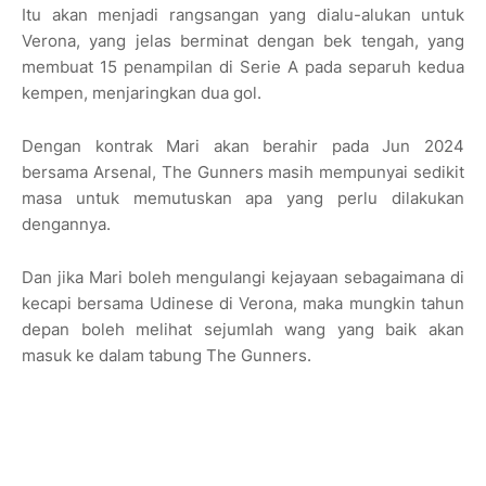
Itu akan menjadi rangsangan yang dialu-alukan untuk
Verona, yang jelas berminat dengan bek tengah, yang
membuat 15 penampilan di Serie A pada separuh kedua
kempen, menjaringkan dua gol.
Dengan kontrak Mari akan berahir pada Jun 2024
bersama Arsenal, The Gunners masih mempunyai sedikit
masa untuk memutuskan apa yang perlu dilakukan
dengannya.
Dan jika Mari boleh mengulangi kejayaan sebagaimana di
kecapi bersama Udinese di Verona, maka mungkin tahun
depan boleh melihat sejumlah wang yang baik akan
masuk ke dalam tabung The Gunners.