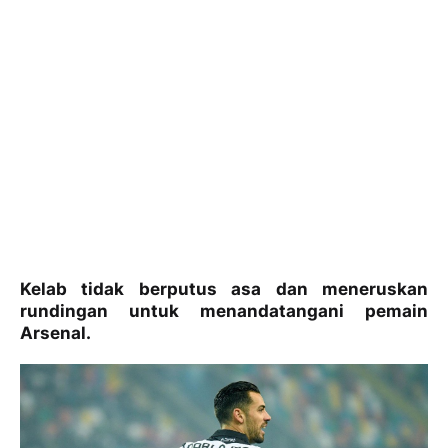
Kelab tidak berputus asa dan meneruskan
rundingan untuk menandatangani pemain
Arsenal.