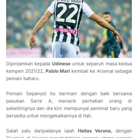
Dipinjamkan kepada
Udinese
untuk separuh masa kedua
kempen 2021/22,
Pablo Mari
kembali ke Arsenal sebagai
pemain baharu.
Pemain Sepanyol itu bermain dengan baik bersama
pasukan Serie A, menarik perhatian orang di
sekelilingnya dan dia kini mempunyai peminat baru yang
bersedia untuk mengekalkannya di Itali.
Salah satu daripadanya ialah
Hellas Verona
, dengan