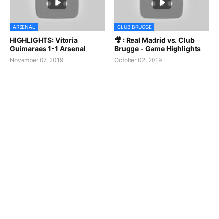
ARSENAL
CLUB BRUGGE
HIGHLIGHTS: Vitoria
🎥 : Real Madrid vs. Club
Guimaraes 1-1 Arsenal
Brugge - Game Highlights
November 07, 2019
October 02, 2019