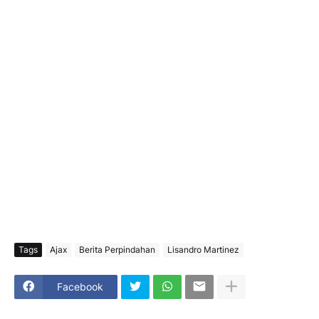
Tags
Ajax
Berita Perpindahan
Lisandro Martinez
Facebook