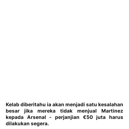
Kelab diberitahu ia akan menjadi satu kesalahan
besar jika mereka tidak menjual Martinez
kepada Arsenal - perjanjian €50 juta harus
dilakukan segera.