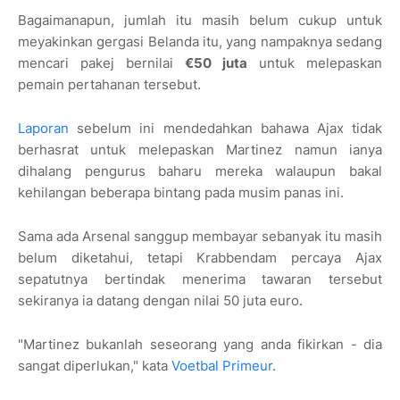
Bagaimanapun, jumlah itu masih belum cukup untuk
meyakinkan gergasi Belanda itu, yang nampaknya sedang
mencari pakej bernilai
€50 juta
untuk melepaskan
pemain pertahanan tersebut.
Laporan
sebelum ini mendedahkan bahawa Ajax tidak
berhasrat untuk melepaskan Martinez namun ianya
dihalang pengurus baharu mereka walaupun bakal
kehilangan beberapa bintang pada musim panas ini.
Sama ada Arsenal sanggup membayar sebanyak itu masih
belum diketahui, tetapi Krabbendam percaya Ajax
sepatutnya bertindak menerima tawaran tersebut
sekiranya ia datang dengan nilai 50 juta euro.
"Martinez bukanlah seseorang yang anda fikirkan - dia
sangat diperlukan," kata
Voetbal Primeur
.