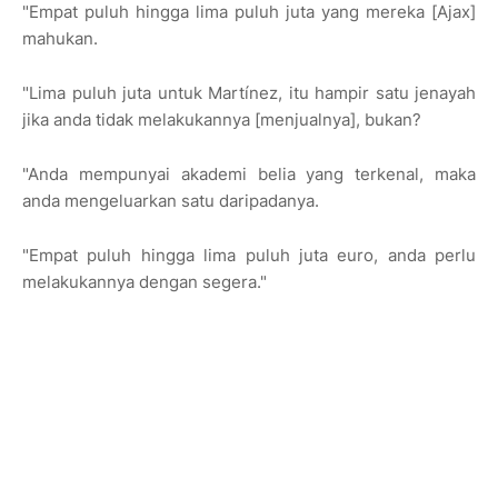
"Empat puluh hingga lima puluh juta yang mereka [Ajax]
mahukan.
"Lima puluh juta untuk Martínez, itu hampir satu jenayah
jika anda tidak melakukannya [menjualnya], bukan?
"Anda mempunyai akademi belia yang terkenal, maka
anda mengeluarkan satu daripadanya.
"Empat puluh hingga lima puluh juta euro, anda perlu
melakukannya dengan segera."