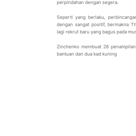
perpindahan dengan segera.
Seperti yang berlaku, perbincang
dengan sangat positif, bermakna 
lagi rekrut baru yang bagus pada mus
Zinchenko membuat 28 penampilan 
bantuan dan dua kad kuning