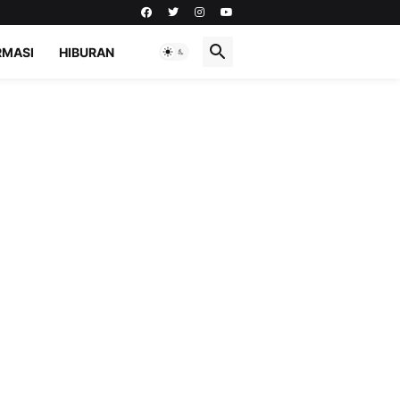
RMASI
HIBURAN