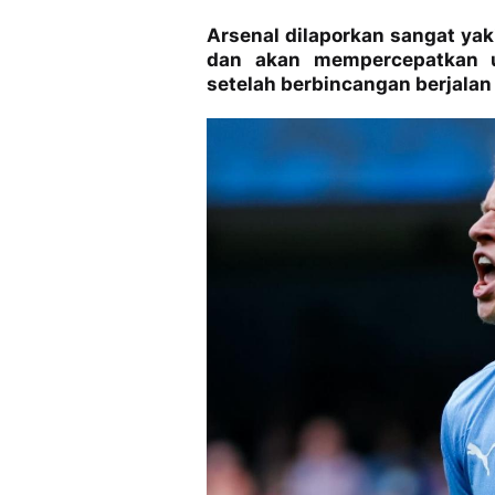
Arsenal dilaporkan sangat ya
dan akan mempercepatkan 
setelah berbincangan berjalan 