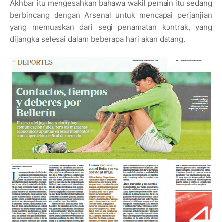
Akhbar itu mengesahkan bahawa wakil pemain itu sedang
berbincang dengan Arsenal untuk mencapai perjanjian
yang memuaskan dari segi penamatan kontrak, yang
dijangka selesai dalam beberapa hari akan datang.