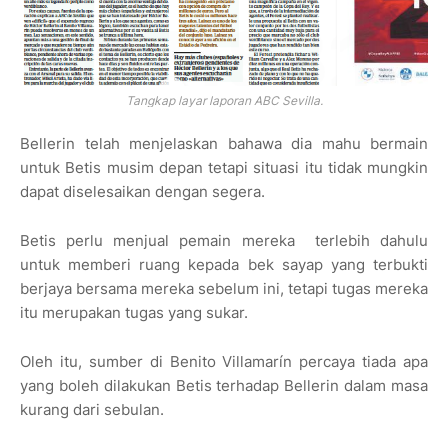
Tangkap layar laporan ABC Sevilla.
Bellerin telah menjelaskan bahawa dia mahu bermain
untuk Betis musim depan tetapi situasi itu tidak mungkin
dapat diselesaikan dengan segera.
Betis perlu menjual pemain mereka terlebih dahulu
untuk memberi ruang kepada bek sayap yang terbukti
berjaya bersama mereka sebelum ini, tetapi tugas mereka
itu merupakan tugas yang sukar.
Oleh itu, sumber di Benito Villamarín percaya tiada apa
yang boleh dilakukan Betis terhadap Bellerin dalam masa
kurang dari sebulan.