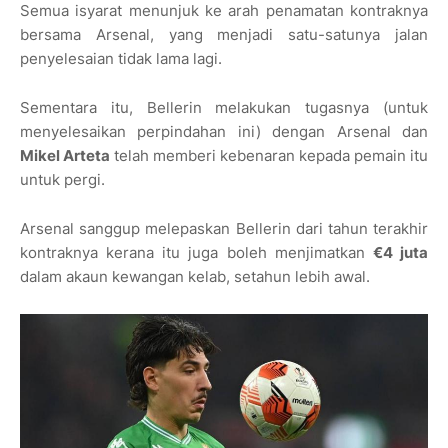
Semua isyarat menunjuk ke arah penamatan kontraknya
bersama Arsenal, yang menjadi satu-satunya jalan
penyelesaian tidak lama lagi.
Sementara itu, Bellerin melakukan tugasnya (untuk
menyelesaikan perpindahan ini) dengan Arsenal dan
Mikel Arteta
telah memberi kebenaran kepada pemain itu
untuk pergi.
Arsenal sanggup melepaskan Bellerin dari tahun terakhir
kontraknya kerana itu juga boleh menjimatkan
€4 juta
dalam akaun kewangan kelab, setahun lebih awal.