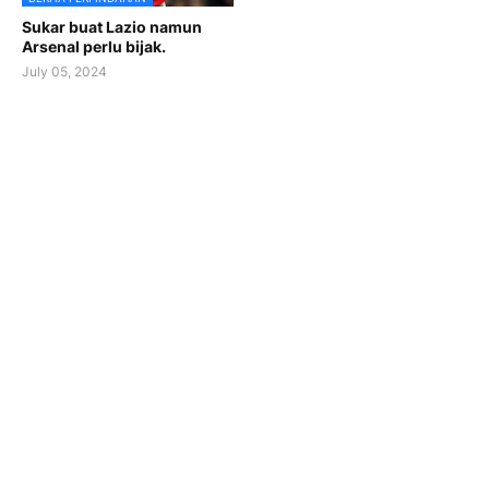
Sukar buat Lazio namun
Arsenal perlu bijak.
July 05, 2024