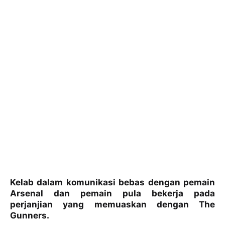
Kelab dalam komunikasi bebas dengan pemain
Arsenal dan pemain pula bekerja pada
perjanjian yang memuaskan dengan The
Gunners.