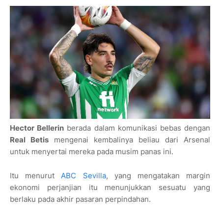
Hector Bellerin
berada dalam komunikasi bebas dengan
Real Betis
mengenai kembalinya beliau dari Arsenal
untuk menyertai mereka pada musim panas ini.
Itu menurut
ABC Sevilla
, yang mengatakan margin
ekonomi perjanjian itu menunjukkan sesuatu yang
berlaku pada akhir pasaran perpindahan.