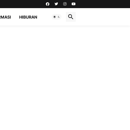
RMASI
HIBURAN