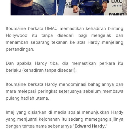
Itoumaine berkata UMAC memastikan kehadiran bintang
Hollywood itu tanpa disedari bagi mengelak dan
menambah sebarang tekanan ke atas Hardy menjelang
pertandingan.
Dan apabila Hardy tiba, dia memastikan perkara itu
berlaku (kehadiran tanpa disedari).
Itoumaine berkata Hardy mendominasi bahagiannya dan
mara melepasi peringkat seterusnya sebelum membawa
pulang hadiah utama.
Imej yang disiarkan di media sosial menunjukkan Hardy
yang menjuarai kejohanan itu sedang memegang sijilnya
dengan tertea nama sebenarnya "
Edward Hardy
."