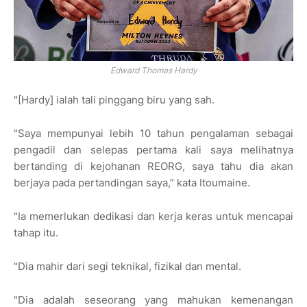
Edward Thomas Hardy
"[Hardy] ialah tali pinggang biru yang sah.
"Saya mempunyai lebih 10 tahun pengalaman sebagai
pengadil dan selepas pertama kali saya melihatnya
bertanding di kejohanan REORG, saya tahu dia akan
berjaya pada pertandingan saya,” kata Itoumaine.
"Ia memerlukan dedikasi dan kerja keras untuk mencapai
tahap itu.
"Dia mahir dari segi teknikal, fizikal dan mental.
"Dia adalah seseorang yang mahukan kemenangan