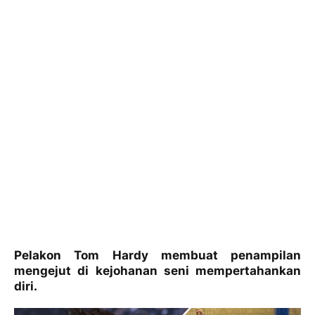
Pelakon Tom Hardy membuat penampilan
mengejut di kejohanan seni mempertahankan
diri.