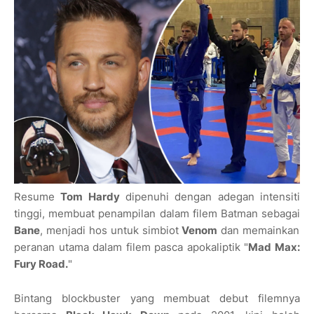
Resume
Tom Hardy
dipenuhi dengan adegan intensiti
tinggi, membuat penampilan dalam filem Batman sebagai
Bane
, menjadi hos untuk simbiot
Venom
dan memainkan
peranan utama dalam filem pasca apokaliptik "
Mad Max:
Fury Road.
"
Bintang blockbuster yang membuat debut filemnya