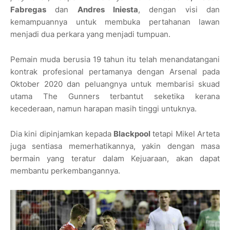
Fabregas
dan
Andres Iniesta
, dengan visi dan
kemampuannya untuk membuka pertahanan lawan
menjadi dua perkara yang menjadi tumpuan.
Pemain muda berusia 19 tahun itu telah menandatangani
kontrak profesional pertamanya dengan Arsenal pada
Oktober 2020 dan peluangnya untuk membarisi skuad
utama The Gunners terbantut seketika kerana
kecederaan, namun harapan masih tinggi untuknya.
Dia kini dipinjamkan kepada
Blackpool
tetapi Mikel Arteta
juga sentiasa memerhatikannya, yakin dengan masa
bermain yang teratur dalam Kejuaraan, akan dapat
membantu perkembangannya.