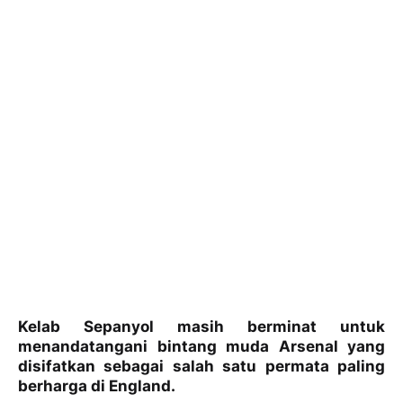
Kelab Sepanyol masih berminat untuk
menandatangani bintang muda Arsenal yang
disifatkan sebagai salah satu permata paling
berharga di England.