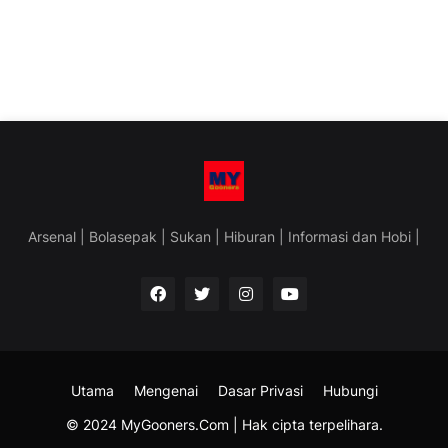
Arsenal | Bolasepak | Sukan | Hiburan | Informasi dan Hobi |
Utama
Mengenai
Dasar Privasi
Hubungi
© 2024 MyGooners.Com | Hak cipta terpelihara.