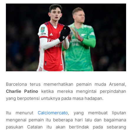
Barcelona terus memerhatikan pemain muda Arsenal,
Charlie Patino
ketika mereka mengintai perpindahan
yang berpotensi untuknya pada masa hadapan.
Itu menurut
Calciomercato
, yang membuat liputan
mengenai pemain itu beberapa hari lalu dan bagaimana
pasukan Catalan itu akan bertindak pada sebarang