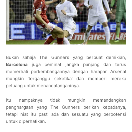
Bukan sahaja The Gunners yang berbuat demikian,
Barcelona
juga peminat jangka panjang dan terus
memerhati perkembangannya dengan harapan Arsenal
mungkin 'terganggu seketika' dan memberi mereka
peluang untuk menandatanganinya.
Itu nampaknya tidak mungkin memandangkan
penghargaan yang The Gunners berikan kepadanya,
tetapi niat itu pasti ada dan sesuatu yang berpotensi
untuk diperhatikan.