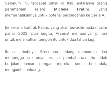
Sebelum ini, terdapat pihak di Itali, antaranya orang
perantaraan (ejen)
Michele Fratini
, yang
memerhatikannya untuk potensi perpindahan ke Serie A.
Ini kerana kontrak Patino yang akan berakhir pada musim
panas 2023, pun begitu, Arsenal mempunyai pilihan
untuk melanjutkan tempoh itu untuk dua tahun lagi.
Itulah sebabnya, Barcelona sedang memantau dan
menunggu sekiranya urusan pembaharuan itu tidak
berjalan lancar dengan mereka sedia bertindak,
mengambil peluang.