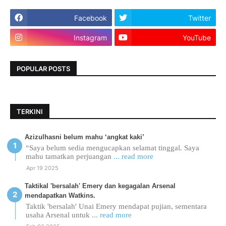
Facebook
Twitter
Instagram
YouTube
POPULAR POSTS
TERKINI
Azizulhasni belum mahu ‘angkat kaki’
“Saya belum sedia mengucapkan selamat tinggal. Saya
mahu tamatkan perjuangan
... read more
Apr 19 2025
Taktikal 'bersalah' Emery dan kegagalan Arsenal
mendapatkan Watkins.
Taktik 'bersalah' Unai Emery mendapat pujian, sementara
usaha Arsenal untuk
... read more