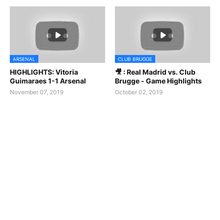
ARSENAL
CLUB BRUGGE
HIGHLIGHTS: Vitoria
🎥 : Real Madrid vs. Club
Guimaraes 1-1 Arsenal
Brugge - Game Highlights
November 07, 2019
October 02, 2019