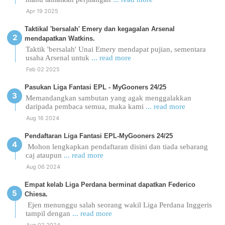
Apr 19 2025
Taktikal 'bersalah' Emery dan kegagalan Arsenal
mendapatkan Watkins.
Taktik 'bersalah' Unai Emery mendapat pujian, sementara
usaha Arsenal untuk
... read more
Feb 02 2025
Pasukan Liga Fantasi EPL - MyGooners 24/25
Memandangkan sambutan yang agak menggalakkan
daripada pembaca semua, maka kami
... read more
Aug 16 2024
Pendaftaran Liga Fantasi EPL-MyGooners 24/25
Mohon lengkapkan pendaftaran disini dan tiada sebarang
caj ataupun
... read more
Aug 06 2024
Empat kelab Liga Perdana berminat dapatkan Federico
Chiesa.
Ejen menunggu salah seorang wakil Liga Perdana Inggeris
tampil dengan
... read more