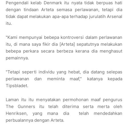
Pengendali kelab Denmark itu nyata tidak berpuas hati
dengan tindaan Arteta semasa perlawanan, tetapi dia
tidak dapat melakukan apa-apa terhadap jurulatih Arsenal
itu.
"Kami mempunyai bebepa kontroversi dalam perlawanan
itu, di mana saya fikir dia [Arteta] sepatutnya melakukan
bebepa perkara secara berbeza kerana dia menghasut
pemainnya.
"Tetapi seperti individu yang hebat, dia datang selepas
perlawanan dan meminta maaf," katanya kepada
Tipsbladet.
Laman itu itu menyatakan permohonan maaf pengurus
The Gunners itu telah diterima serta merta oleh
Henriksen, yang mana dia
telah mendedahkan
perbualannya dengan Arteta.