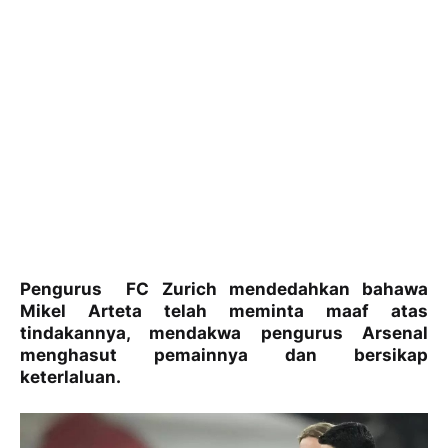
Pengurus
FC Zurich mendedahkan bahawa
Mikel Arteta telah meminta maaf atas
tindakannya, mendakwa pengurus Arsenal
menghasut pemainnya dan bersikap
keterlaluan.