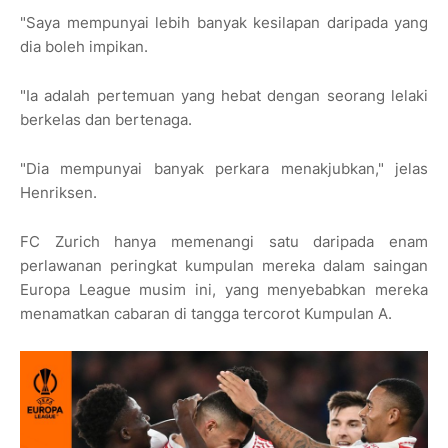
"Saya mempunyai lebih banyak kesilapan daripada yang
dia boleh impikan.
"Ia adalah pertemuan yang hebat dengan seorang lelaki
berkelas dan bertenaga.
"Dia mempunyai banyak perkara menakjubkan," jelas
Henriksen.
FC Zurich hanya memenangi satu daripada enam
perlawanan peringkat kumpulan mereka dalam saingan
Europa League musim ini, yang menyebabkan mereka
menamatkan cabaran di tangga tercorot Kumpulan A.