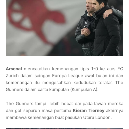
Arsenal
mencatatkan kemenangan tipis 1-0 ke atas FC
Zurich dalam saingan Europa League awal bulan ini dan
kemenangan itu mengesahkan kedudukan teratas The
Gunners dalam carta kumpulan (Kumpulan A).
The Gunners tampil lebih hebat daripada lawan mereka
dan gol separuh masa pertama
Kieran Tierney
akhirnya
membawa kemenangan buat pasukan Utara London
.