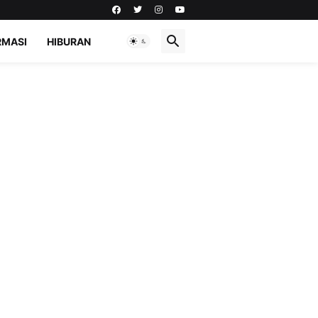
RMASI
HIBURAN