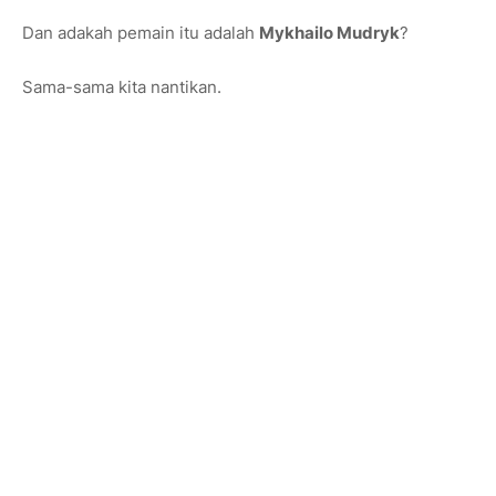
Dan adakah pemain itu adalah
Mykhailo Mudryk
?
Sama-sama kita nantikan.