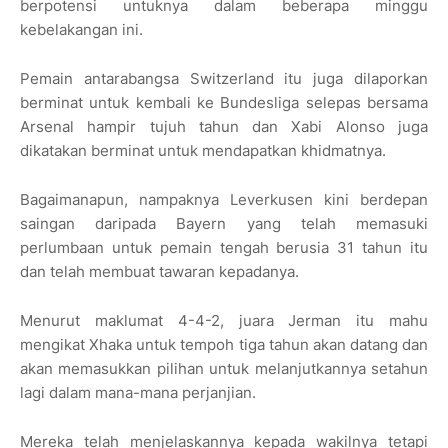
berpotensi untuknya dalam beberapa minggu
kebelakangan ini.
Pemain antarabangsa Switzerland itu juga dilaporkan
berminat untuk kembali ke Bundesliga selepas bersama
Arsenal hampir tujuh tahun dan Xabi Alonso juga
dikatakan berminat untuk mendapatkan khidmatnya.
Bagaimanapun, nampaknya Leverkusen kini berdepan
saingan daripada Bayern yang telah memasuki
perlumbaan untuk pemain tengah berusia 31 tahun itu
dan telah membuat tawaran kepadanya.
Menurut maklumat 4-4-2, juara Jerman itu mahu
mengikat Xhaka untuk tempoh tiga tahun akan datang dan
akan memasukkan pilihan untuk melanjutkannya setahun
lagi dalam mana-mana perjanjian.
Mereka telah menjelaskannya kepada wakilnya tetapi