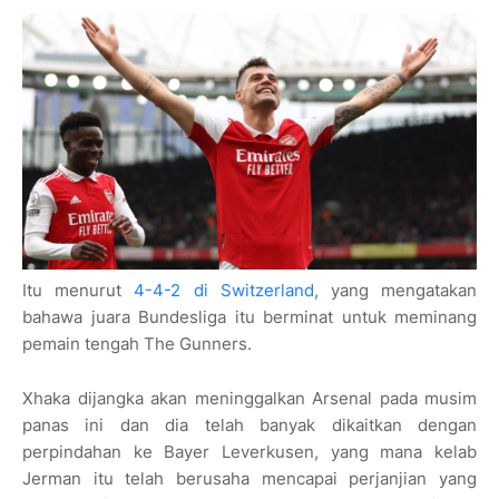
Itu menurut
4-4-2 di Switzerland
, yang mengatakan
bahawa juara Bundesliga itu berminat untuk meminang
pemain tengah The Gunners.
Xhaka dijangka akan meninggalkan Arsenal pada musim
panas ini dan dia telah banyak dikaitkan dengan
perpindahan ke Bayer Leverkusen, yang mana kelab
Jerman itu telah berusaha mencapai perjanjian yang