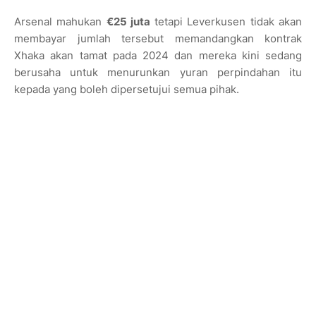
Arsenal mahukan
€25 juta
tetapi Leverkusen tidak akan
membayar jumlah tersebut memandangkan kontrak
Xhaka akan tamat pada 2024 dan mereka kini sedang
berusaha untuk menurunkan yuran perpindahan itu
kepada yang boleh dipersetujui semua pihak.