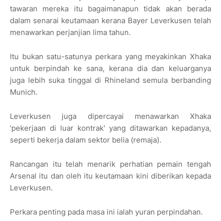
tawaran mereka itu bagaimanapun tidak akan berada
dalam senarai keutamaan kerana Bayer Leverkusen telah
menawarkan perjanjian lima tahun.
Itu bukan satu-satunya perkara yang meyakinkan Xhaka
untuk berpindah ke sana, kerana dia dan keluarganya
juga lebih suka tinggal di Rhineland semula berbanding
Munich.
Leverkusen juga dipercayai menawarkan Xhaka
'pekerjaan di luar kontrak' yang ditawarkan kepadanya,
seperti bekerja dalam sektor belia (remaja).
Rancangan itu telah menarik perhatian pemain tengah
Arsenal itu dan oleh itu keutamaan kini diberikan kepada
Leverkusen.
Perkara penting pada masa ini ialah yuran perpindahan.