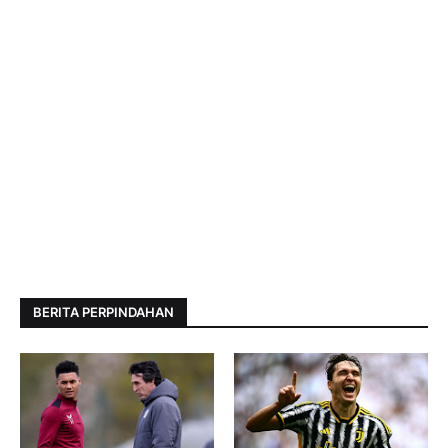
BERITA PERPINDAHAN