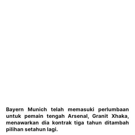
Bayern Munich telah memasuki perlumbaan
untuk pemain tengah Arsenal, Granit Xhaka,
menawarkan dia kontrak tiga tahun ditambah
pilihan setahun lagi.