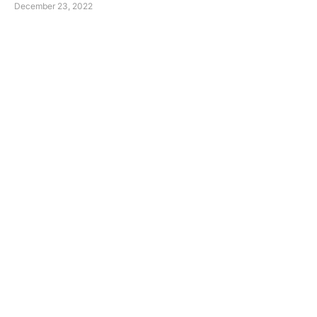
December 23, 2022