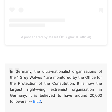
A post shared by Mesut Özil (@m10_official)
In Germany, the ultra-nationalist organizations of
the “ Grey Wolves ” are monitored by the Office for
the Protection of the Constitution. It is now the
largest right-wing extremist organization in
Germany: it is believed to have around 20,000
followers. --
BILD
.