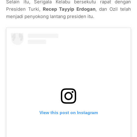
Selain itu, Serigala Kelabu bersekutu rapat dengan
Presiden Turki,
Recep Tayyip Erdogan
, dan Ozil telah
menjadi penyokong lantang presiden itu.
View this post on Instagram