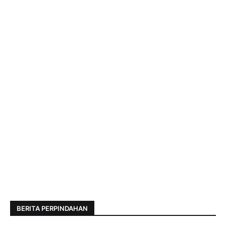
BERITA PERPINDAHAN