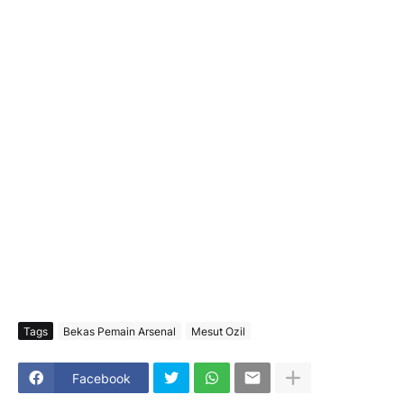
Tags
Bekas Pemain Arsenal
Mesut Ozil
Facebook