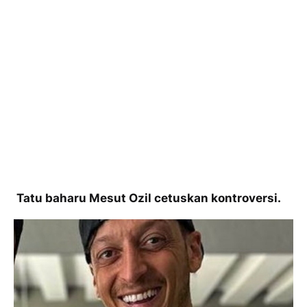
Tatu baharu Mesut Ozil cetuskan kontroversi.