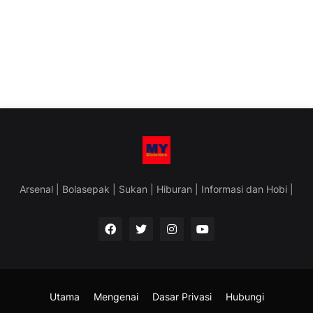
Arsenal | Bolasepak | Sukan | Hiburan | Informasi dan Hobi |
Utama
Mengenai
Dasar Privasi
Hubungi