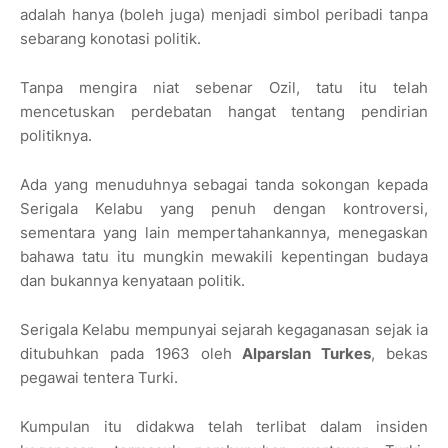
adalah hanya (boleh juga) menjadi simbol peribadi tanpa
sebarang konotasi politik.
Tanpa mengira niat sebenar Ozil, tatu itu telah
mencetuskan perdebatan hangat tentang pendirian
politiknya.
Ada yang menuduhnya sebagai tanda sokongan kepada
Serigala Kelabu yang penuh dengan kontroversi,
sementara yang lain mempertahankannya, menegaskan
bahawa tatu itu mungkin mewakili kepentingan budaya
dan bukannya kenyataan politik.
Serigala Kelabu mempunyai sejarah kegaganasan sejak ia
ditubuhkan pada 1963 oleh
Alparslan Turkes
, bekas
pegawai tentera Turki.
Kumpulan itu didakwa telah terlibat dalam insiden