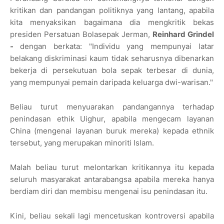
kritikan dan pandangan politiknya yang lantang, apabila
kita menyaksikan bagaimana dia mengkritik bekas
presiden Persatuan Bolasepak Jerman,
Reinhard Grindel
-
dengan berkata: "Individu yang mempunyai latar
belakang diskriminasi kaum tidak seharusnya dibenarkan
bekerja di persekutuan bola sepak terbesar di dunia,
yang mempunyai pemain daripada keluarga dwi-warisan."
Beliau turut menyuarakan pandangannya terhadap
penindasan ethik Uighur, apabila mengecam layanan
China (mengenai layanan buruk mereka) kepada ethnik
tersebut, yang merupakan minoriti Islam.
Malah beliau turut melontarkan kritikannya itu kepada
seluruh masyarakat antarabangsa apabila mereka hanya
berdiam diri dan membisu mengenai isu penindasan itu.
Kini, beliau sekali lagi mencetuskan kontroversi apabila