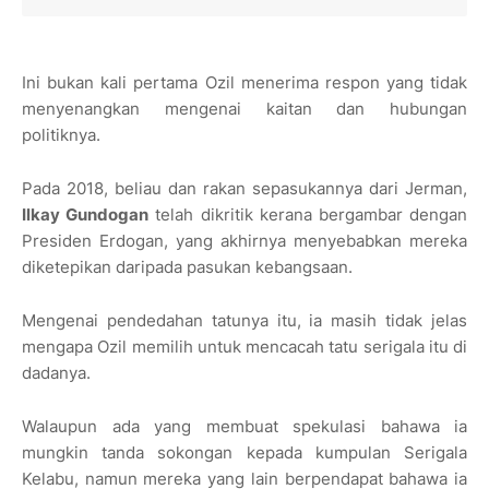
Ini bukan kali pertama Ozil menerima respon yang tidak
menyenangkan mengenai kaitan dan hubungan
politiknya.
Pada 2018, beliau dan rakan sepasukannya dari Jerman,
Ilkay Gundogan
telah dikritik kerana bergambar dengan
Presiden Erdogan, yang akhirnya menyebabkan mereka
diketepikan daripada pasukan kebangsaan.
Mengenai pendedahan tatunya itu, ia masih tidak jelas
mengapa Ozil memilih untuk mencacah tatu serigala itu di
dadanya.
Walaupun ada yang membuat spekulasi bahawa ia
mungkin tanda sokongan kepada kumpulan Serigala
Kelabu, namun mereka yang lain berpendapat bahawa ia