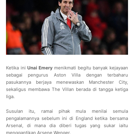
Ketika ini
Unai Emery
menikmati begitu banyak kejayaan
sebagai pengurus Aston Villa dengan terbaharu
pasukannya berjaya menewaskan Manchester City,
sekaligus membawa The Villan berada di tangga ketiga
liga.
Susulan itu, ramai pihak mula menilai semula
pengalamannya sebelum ini di England ketika bersama
Arsenal, di mana dia diberi tugas yang sukar iaitu
menggantikan Arsene Wenger.