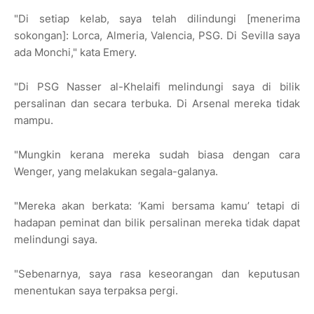
"Di setiap kelab, saya telah dilindungi [menerima
sokongan]: Lorca, Almeria, Valencia, PSG. Di Sevilla saya
ada Monchi," kata Emery.
"Di PSG Nasser al-Khelaifi melindungi saya di bilik
persalinan dan secara terbuka. Di Arsenal mereka tidak
mampu.
"Mungkin kerana mereka sudah biasa dengan cara
Wenger, yang melakukan segala-galanya.
"Mereka akan berkata: ‘Kami bersama kamu’ tetapi di
hadapan peminat dan bilik persalinan mereka tidak dapat
melindungi saya.
"Sebenarnya, saya rasa keseorangan dan keputusan
menentukan saya terpaksa pergi.