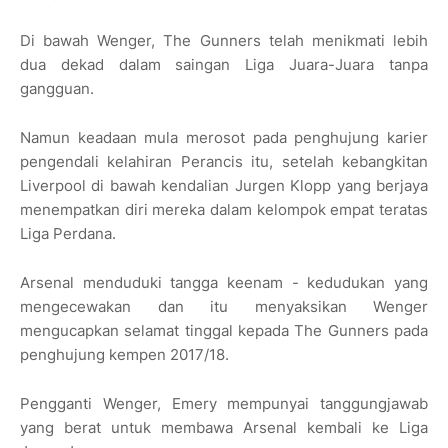
Di bawah Wenger, The Gunners telah menikmati lebih
dua dekad dalam saingan Liga Juara-Juara tanpa
gangguan.
Namun keadaan mula merosot pada penghujung karier
pengendali kelahiran Perancis itu, setelah kebangkitan
Liverpool di bawah kendalian Jurgen Klopp yang berjaya
menempatkan diri mereka dalam kelompok empat teratas
Liga Perdana.
Arsenal menduduki tangga keenam - kedudukan yang
mengecewakan dan itu menyaksikan Wenger
mengucapkan selamat tinggal kepada The Gunners pada
penghujung kempen 2017/18.
Pengganti Wenger, Emery mempunyai tanggungjawab
yang berat untuk membawa Arsenal kembali ke Liga