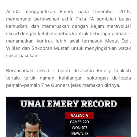
Arteta menggantikan Emery pada Disember 2019,
memenangi perlawanan akhir Piala FA sembilan bulan
kemudian, dan meneruskan dengan kejam merevolusi
skuad dengan kelab menebus kontrak beberapa pemain -
menamatkan kontrak lebih awal termasuk Mesut Özil,
Willian dan Shkodran Mustafi untuk menyingkirkan watak
sukar pasukan.
Berdasarkan rekod - boleh dikatakan Emery tidaklah
terlalu teruk namun kehilangan sokongan daripada
pemain-pemain The Gunners jelas memakan dirinya.