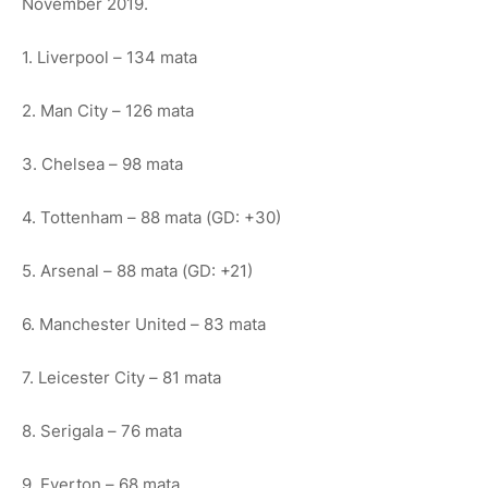
November 2019.
1. Liverpool – 134 mata
2. Man City – 126 mata
3. Chelsea – 98 mata
4. Tottenham – 88 mata (GD: +30)
5. Arsenal – 88 mata (GD: +21)
6. Manchester United – 83 mata
7. Leicester City – 81 mata
8. Serigala – 76 mata
9. Everton – 68 mata