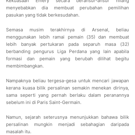
Kekuasaan Emery secara beransur-ansur hilang
menyebabkan dia membuat perubahan pemilihan
pasukan yang tidak berkesudahan.
Semasa musim terakhirnya di Arsenal, beliau
menggunakan lebih ramai pemain (35) dan membuat
lebih banyak pertukaran pada separuh masa (32)
berbanding pengurus Liga Perdana yang lain apabila
formasi dan pemain yang berubah dilihat begitu
membimbangkan.
Nampaknya beliau tergesa-gesa untuk mencari jawapan
kerana kuasa bilik persalinan semakin menekan dirinya,
sama seperti yang pernah berlaku dalam peranannya
sebelum ini di Paris Saint-Germain.
Namun, sejarah seterusnya menunjukkan bahawa bilik
persalinan mungkin menjadi sebahagian daripada
masalah itu.