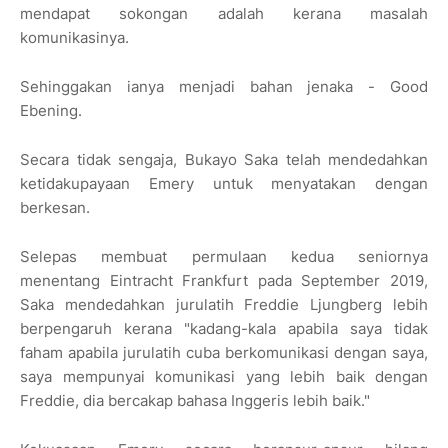
mendapat sokongan adalah kerana masalah
komunikasinya.
Sehinggakan ianya menjadi bahan jenaka - Good
Ebening.
Secara tidak sengaja, Bukayo Saka telah mendedahkan
ketidakupayaan Emery untuk menyatakan dengan
berkesan.
Selepas membuat permulaan kedua seniornya
menentang Eintracht Frankfurt pada September 2019,
Saka mendedahkan jurulatih Freddie Ljungberg lebih
berpengaruh kerana "kadang-kala apabila saya tidak
faham apabila jurulatih cuba berkomunikasi dengan saya,
saya mempunyai komunikasi yang lebih baik dengan
Freddie, dia bercakap bahasa Inggeris lebih baik."