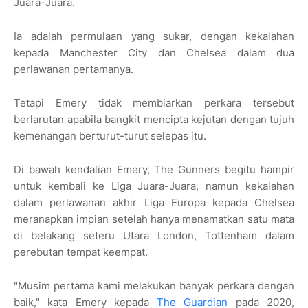
Juara-Juara.
Ia adalah permulaan yang sukar, dengan kekalahan
kepada Manchester City dan Chelsea dalam dua
perlawanan pertamanya.
Tetapi Emery tidak membiarkan perkara tersebut
berlarutan apabila bangkit mencipta kejutan dengan tujuh
kemenangan berturut-turut selepas itu.
Di bawah kendalian Emery, The Gunners begitu hampir
untuk kembali ke Liga Juara-Juara, namun kekalahan
dalam perlawanan akhir Liga Europa kepada Chelsea
meranapkan impian setelah hanya menamatkan satu mata
di belakang seteru Utara London, Tottenham dalam
perebutan tempat keempat.
"Musim pertama kami melakukan banyak perkara dengan
baik," kata Emery kepada
The Guardian
pada 2020,