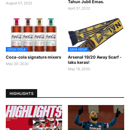
Tahun Jubli Emas.
August 07, 2022
April 27, 2022
COCA-COLA
GAYA HIDUP
Coca-cola signature mixers
Arsenal 19/20 Away Scarf -
laku keras!
May 20, 2020
May 19, 2020
HIGHLIGHTS