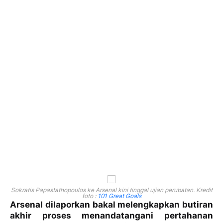
Sokratis Papastathopoulos ke Arsenal kini tinggal ujian perubatan. Kredit
foto :
101 Great Goals
Arsenal dilaporkan bakal melengkapkan butiran
akhir proses menandatangani pertahanan