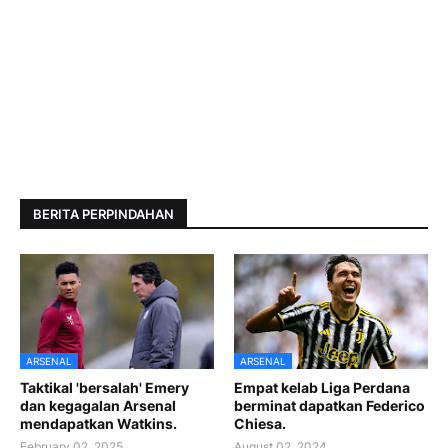
BERITA PERPINDAHAN
ARSENAL
ARSENAL
Taktikal 'bersalah' Emery
Empat kelab Liga Perdana
dan kegagalan Arsenal
berminat dapatkan Federico
mendapatkan Watkins.
Chiesa.
February 02, 2025
August 02, 2024