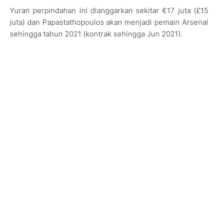
Yuran perpindahan ini dianggarkan sekitar €17 juta (£15
juta) dan Papastathopoulos akan menjadi pemain Arsenal
sehingga tahun 2021 (kontrak sehingga Jun 2021).