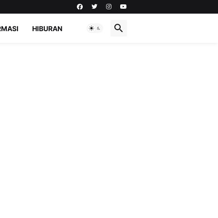
RMASI
HIBURAN