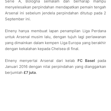
Serie A, Bologna semalam dan berharap mampu
menyelesaikan perpindahan mendapatkan pemain tengah
Arsenal ini sebelum jendela perpindahan ditutup pada 2
September ini.
Elneny hanya membuat lapan penampilan Liga Perdana
untuk Arsenal musim lalu, dengan tujuh lagi perlawanan
yang dimainkan dalam kempen Liga Europa yang berakhir
dengan kekalahan kepada Chelsea di final.
Elneny menyertai Arsenal dari kelab
FC Basel
pada
Januari 2016 dengan nilai perpindahan yang dianggarkan
berjumlah
£7 juta
.