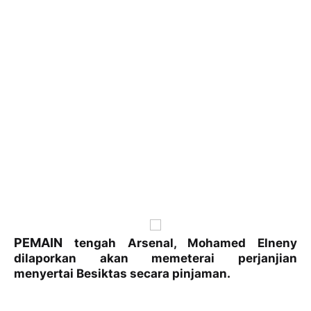
PEMAIN
tengah Arsenal, Mohamed Elneny
dilaporkan akan memeterai perjanjian
menyertai Besiktas secara pinjaman.