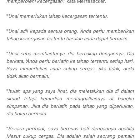
memperolehi kecergasan
," kata Mertesacker.
"
Unai memerlukan tahap kecergasan tertentu.
"
Unai adil kepada semua orang. Anda perlu memberikan
tahap kecergasan tertentu barulah anda dapat bermain.
"
Unai cuba membantunya, dia bercakap dengannya. Dia
berkata: 'Anda perlu berlatih ke tahap tertentu setiap hari.
Saya memerlukan anda cukup cergas, jika tidak, anda
tidak akan bermain.'
"
Itulah apa yang saya lihat, dia meletakkan dia di dalam
skuad tetapi kemudian meninggalkannya di bangku
simpanan. Jika dia berlatih pada tahap yang diperlukan,
dia boleh bermain.
"
Secara peribadi, saya berpuas hati dengannya apabila
Mesut cukup cergas. Dia adalah salah seorang pemain