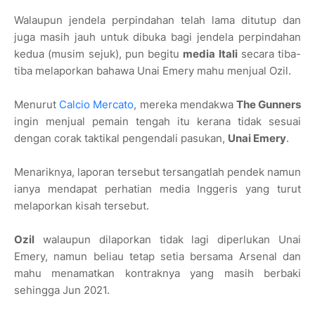
Walaupun jendela perpindahan telah lama ditutup dan
juga masih jauh untuk dibuka bagi jendela perpindahan
kedua (musim sejuk), pun begitu
media Itali
secara tiba-
tiba melaporkan bahawa Unai Emery mahu menjual Ozil.
Menurut
Calcio Mercato
, mereka mendakwa
The Gunners
ingin menjual pemain tengah itu kerana tidak sesuai
dengan corak taktikal pengendali pasukan,
Unai Emery
.
Menariknya, laporan tersebut tersangatlah pendek namun
ianya mendapat perhatian media Inggeris yang turut
melaporkan kisah tersebut.
Ozil
walaupun dilaporkan tidak lagi diperlukan Unai
Emery, namun beliau tetap setia bersama Arsenal dan
mahu menamatkan kontraknya yang masih berbaki
sehingga Jun 2021.