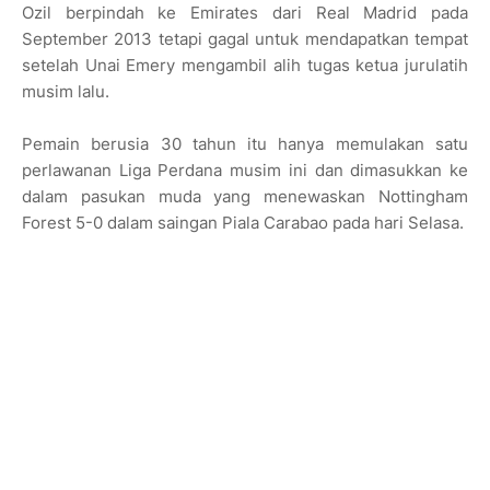
Ozil berpindah ke Emirates dari Real Madrid pada
September 2013 tetapi gagal untuk mendapatkan tempat
setelah Unai Emery mengambil alih tugas ketua jurulatih
musim lalu.
Pemain berusia 30 tahun itu hanya memulakan satu
perlawanan Liga Perdana musim ini dan dimasukkan ke
dalam pasukan muda yang menewaskan Nottingham
Forest 5-0 dalam saingan Piala Carabao pada hari Selasa.