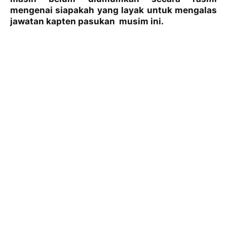
mengenai siapakah yang layak untuk mengalas
jawatan kapten pasukan musim ini.