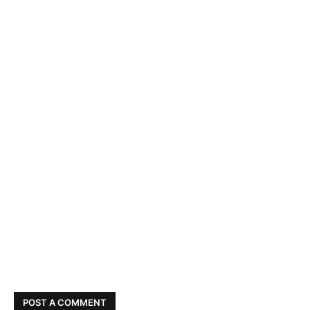
POST A COMMENT