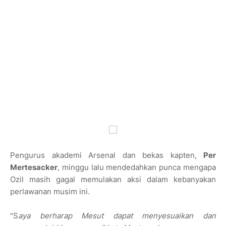
Pengurus akademi Arsenal dan bekas kapten,
Per
Mertesacker
, minggu lalu mendedahkan punca mengapa
Ozil masih gagal memulakan aksi dalam kebanyakan
perlawanan musim ini.
"S
aya berharap Mesut dapat menyesuaikan dan