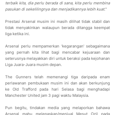
terbaik kita, dia perlu berada di sana, kita perlu membina
pasukan di sekelilingnya dan menjadikannya lebih kuat.
"
Prestasi Arsenal musim ini masih dilihat tidak stabil dan
tidak menyakinkan walaupun berada ditangga keempat
liga ketika ini.
Arsenal perlu mempamerkan 'kegarangan' sebagaimana
yang pernah kita lihat bagi mencabar kejuaraan dan
seterusnya melayakkan diri untuk beraksi pada kejohanan
Liga Juara-Juara musim depan.
The Gunners telah memenangi tiga daripada enam
perlawanan pembukaan musim ini dan akan berkunjung
ke Old Trafford pada hari Selasa bagi menghadapi
Manchester United jam 3 pagi waktu Malaysia.
Pun begitu, tindakan media yang melaporkan bahawa
Arsenal mahu melepaskan/menjual Mesut Ozil pada