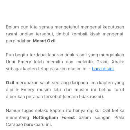
Belum pun kita semua mengetahui mengenai keputusan
rasmi undian tersebut, timbul kembali kisah mengenai
perpindahan
Mesut Ozil
.
Pun begitu terdapat laporan tidak rasmi yang mengatakan
Unai Emery telah memilih dan melantik Granit Xhaka
sebagai kapten tetap pasukan musim ini -
baca disini
.
Ozil
merupakan salah seorang daripada lima kapten yang
dipilih Emery musim lalu dan musim ini beliau turut
diberikan peranan tersebut (secara tidak rasmi).
Namun tugas selaku kapten itu hanya dipikul Ozil ketika
menentang
Nottingham Forest
dalam saingan Piala
Carabao baru-baru ini.