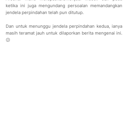
ketika ini juga mengundang persoalan memandangkan
jendela perpindahan telah pun ditutup.
Dan untuk menunggu jendela perpindahan kedua, ianya
masih teramat jauh untuk dilaporkan berita mengenai ini.
😕