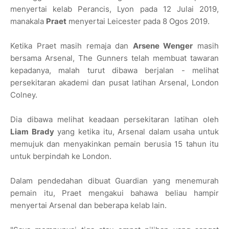
menyertai kelab Perancis, Lyon pada 12 Julai 2019,
manakala
Praet
menyertai Leicester pada 8 Ogos 2019.
Ketika Praet masih remaja dan
Arsene Wenger
masih
bersama Arsenal, The Gunners telah membuat tawaran
kepadanya, malah turut dibawa berjalan - melihat
persekitaran akademi dan pusat latihan Arsenal, London
Colney.
Dia dibawa melihat keadaan persekitaran latihan oleh
Liam Brady
yang ketika itu, Arsenal dalam usaha untuk
memujuk dan menyakinkan pemain berusia 15 tahun itu
untuk berpindah ke London.
Dalam pendedahan dibuat Guardian yang menemurah
pemain itu, Praet mengakui bahawa beliau hampir
menyertai Arsenal dan beberapa kelab lain.