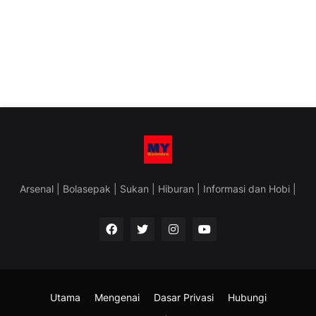
Arsenal | Bolasepak | Sukan | Hiburan | Informasi dan Hobi |
Utama
Mengenai
Dasar Privasi
Hubungi