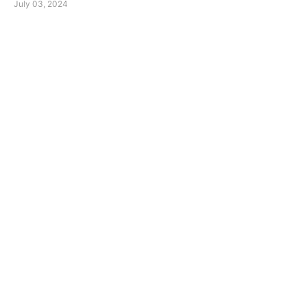
July 03, 2024