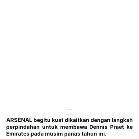
ARSENAL
begitu kuat dikaitkan dengan langkah
perpindahan untuk membawa Dennis Praet ke
Emirates pada musim panas tahun ini.