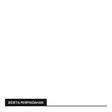
BERITA PERPINDAHAN