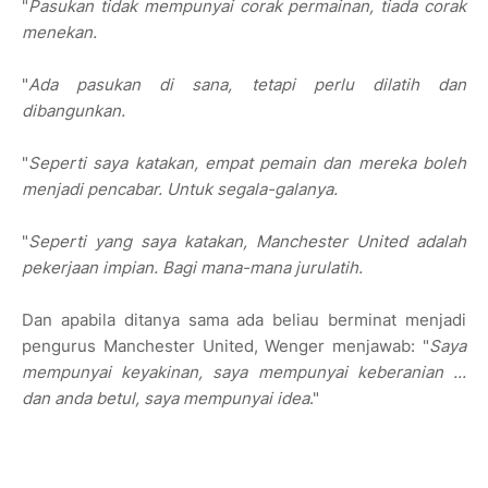
"
Pasukan tidak mempunyai corak permainan, tiada corak
menekan.
"
Ada pasukan di sana, tetapi perlu dilatih dan
dibangunkan.
"
Seperti saya katakan, empat pemain dan mereka boleh
menjadi pencabar. Untuk segala-galanya.
"
Seperti yang saya katakan, Manchester United adalah
pekerjaan impian. Bagi mana-mana jurulatih.
Dan apabila ditanya sama ada beliau berminat menjadi
pengurus Manchester United, Wenger menjawab: "
Saya
mempunyai keyakinan, saya mempunyai keberanian ...
dan anda betul, saya mempunyai idea
."