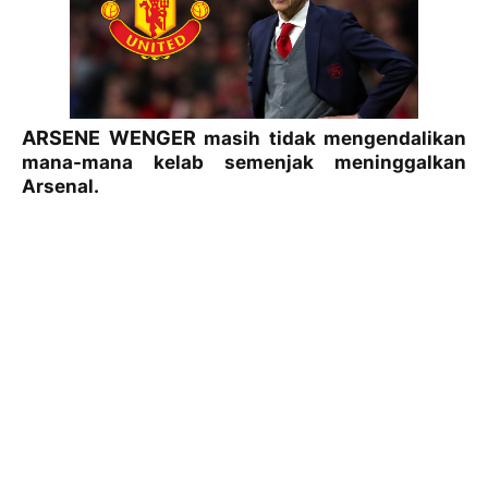
ARSENE WENGER
masih tidak mengendalikan
mana-mana kelab semenjak meninggalkan
Arsenal.