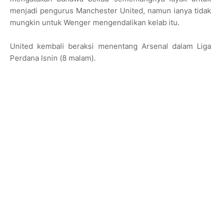
menjadi pengurus Manchester United, namun ianya tidak
mungkin untuk Wenger mengendalikan kelab itu.
United kembali beraksi menentang Arsenal dalam Liga
Perdana Isnin (8 malam).