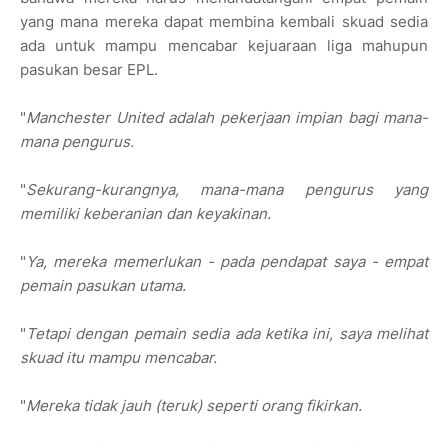
yang mana mereka dapat membina kembali skuad sedia
ada untuk mampu mencabar kejuaraan liga mahupun
pasukan besar EPL.
"
Manchester United adalah pekerjaan impian bagi mana-
mana pengurus.
"
Sekurang-kurangnya, mana-mana pengurus yang
memiliki keberanian dan keyakinan.
"
Ya, mereka memerlukan - pada pendapat saya - empat
pemain pasukan utama.
"
Tetapi dengan pemain sedia ada ketika ini, saya melihat
skuad itu mampu mencabar.
"
Mereka tidak jauh (teruk) seperti orang fikirkan.