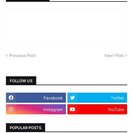
Previous Post
Next Post
FOLLOW US
Facebook
Twitter
Instagram
YouTube
POPULAR POSTS