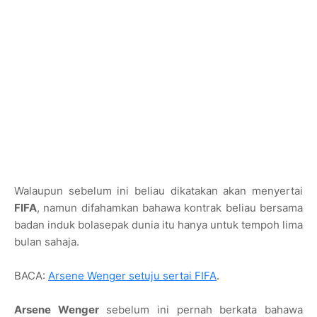
Walaupun sebelum ini beliau dikatakan akan menyertai
FIFA
, namun difahamkan bahawa kontrak beliau bersama
badan induk bolasepak dunia itu hanya untuk tempoh lima
bulan sahaja.
BACA:
Arsene Wenger setuju sertai FIFA
.
Arsene Wenger
sebelum ini pernah berkata bahawa