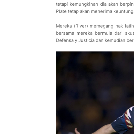
tetapi kemungkinan dia akan berpi
Plate tetap akan menerima keuntung
Mereka (River) memegang hak latih
bersama mereka bermula dari sku
Defensa y Justicia dan kemudian ber