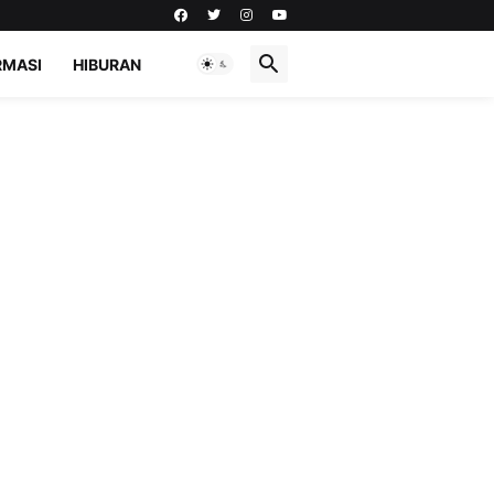
RMASI
HIBURAN