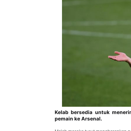
Kelab bersedia untuk meneri
pemain ke Arsenal.