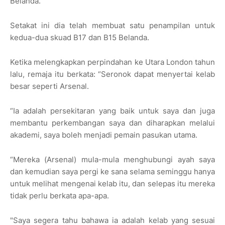
Belanda.
Setakat ini dia telah membuat satu penampilan untuk
kedua-dua skuad B17 dan B15 Belanda.
Ketika melengkapkan perpindahan ke Utara London tahun
lalu, remaja itu berkata: “Seronok dapat menyertai kelab
besar seperti Arsenal.
“Ia adalah persekitaran yang baik untuk saya dan juga
membantu perkembangan saya dan diharapkan melalui
akademi, saya boleh menjadi pemain pasukan utama.
“Mereka (Arsenal) mula-mula menghubungi ayah saya
dan kemudian saya pergi ke sana selama seminggu hanya
untuk melihat mengenai kelab itu, dan selepas itu mereka
tidak perlu berkata apa-apa.
"Saya segera tahu bahawa ia adalah kelab yang sesuai