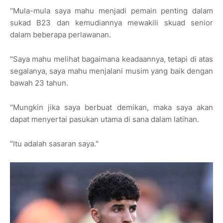
"Mula-mula saya mahu menjadi pemain penting dalam
sukad B23 dan kemudiannya mewakili skuad senior
dalam beberapa perlawanan.
"Saya mahu melihat bagaimana keadaannya, tetapi di atas
segalanya, saya mahu menjalani musim yang baik dengan
bawah 23 tahun.
"Mungkin jika saya berbuat demikan, maka saya akan
dapat menyertai pasukan utama di sana dalam latihan.
"Itu adalah sasaran saya."