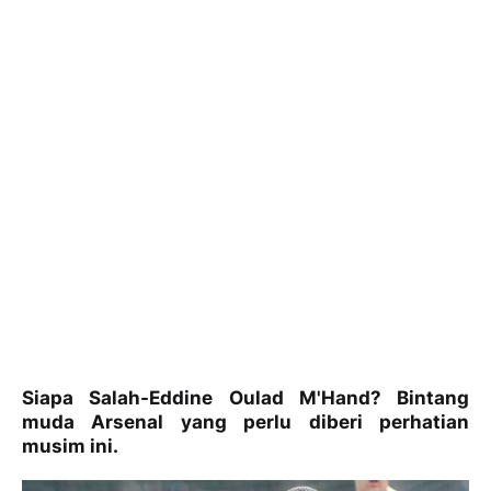
Siapa Salah-Eddine Oulad M'Hand? Bintang
muda Arsenal yang perlu diberi perhatian
musim ini.