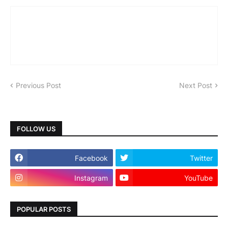
Previous Post
Next Post
FOLLOW US
Facebook
Twitter
Instagram
YouTube
POPULAR POSTS