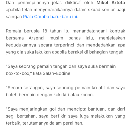
Dan penampilannya jelas diiktiraf oleh
Mikel Arteta
apabila telah menyenaraikannya dalam skuad senior bagi
saingan
Piala Carabo baru-baru ini
.
Remaja berusia 18 tahun itu menandatangani kontrak
bersama Arsenal musim panas lalu, menjelaskan
kedudukannya secara terperinci dan mendedahkan apa
yang dia suka lakukan apabila beraksi di bahagian tengah.
"Saya seorang pemain tengah dan saya suka bermain
box-to-box," kata Salah-Eddine.
"Secara serangan, saya seorang pemain kreatif dan saya
boleh bermain dengan kaki kiri atau kanan.
"Saya menjaringkan gol dan mencipta bantuan, dan dari
segi bertahan, saya berfikir saya juga melakukan yang
terbaik, terutamanya dalam peralihan.