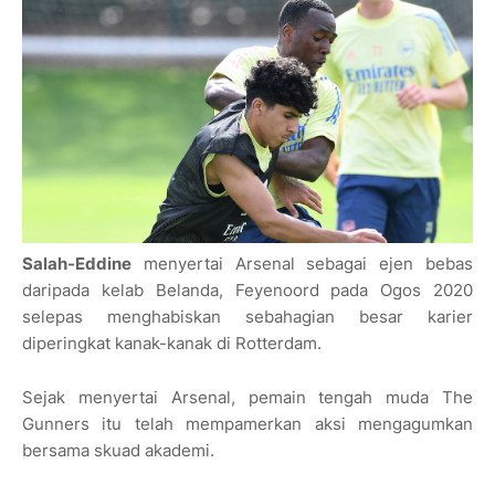
Salah-Eddine
menyertai Arsenal sebagai ejen bebas
daripada kelab Belanda, Feyenoord pada Ogos 2020
selepas menghabiskan sebahagian besar karier
diperingkat kanak-kanak di Rotterdam.
Sejak menyertai Arsenal, pemain tengah muda The
Gunners itu telah mempamerkan aksi mengagumkan
bersama skuad akademi.