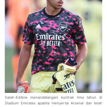
Salah-Eddine menandatangani kontrak lima tahun di
Stadium Emirates apabila menyertai Arsenal dan telah