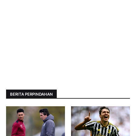
BERITA PERPINDAHAN