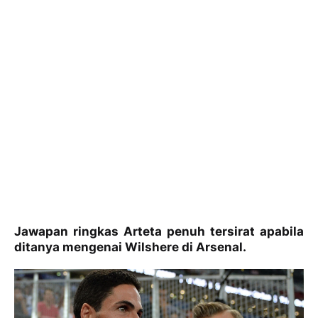
Jawapan ringkas Arteta penuh tersirat apabila
ditanya mengenai Wilshere di Arsenal.