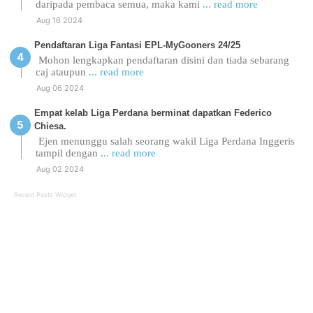
daripada pembaca semua, maka kami
... read more
Aug 16 2024
Pendaftaran Liga Fantasi EPL-MyGooners 24/25
Mohon lengkapkan pendaftaran disini dan tiada sebarang
caj ataupun
... read more
Aug 06 2024
Empat kelab Liga Perdana berminat dapatkan Federico
Chiesa.
Ejen menunggu salah seorang wakil Liga Perdana Inggeris
tampil dengan
... read more
Aug 02 2024
Recent Posts Widget