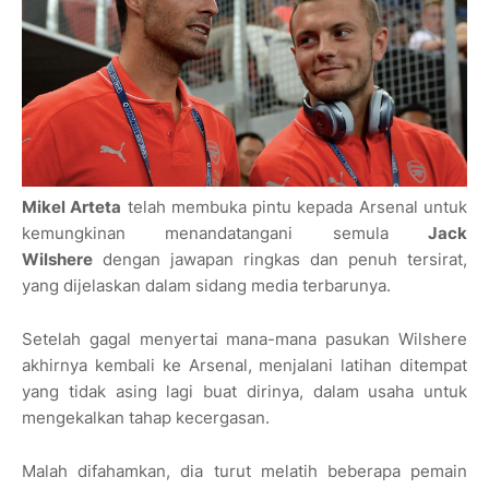
Mikel Arteta
telah membuka pintu kepada Arsenal untuk
kemungkinan menandatangani semula
Jack
Wilshere
dengan jawapan ringkas dan penuh tersirat,
yang dijelaskan dalam sidang media terbarunya.
Setelah gagal menyertai mana-mana pasukan Wilshere
akhirnya kembali ke Arsenal, menjalani latihan ditempat
yang tidak asing lagi buat dirinya, dalam usaha untuk
mengekalkan tahap kecergasan.
Malah difahamkan, dia turut melatih beberapa pemain