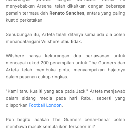
menyebabkan Arsenal telah dikaitkan dengan beberapa
pemain termasuklah
Renato Sanches
, antara yang paling
kuat diperkatakan.
Sehubungan itu, Arteta telah ditanya sama ada dia boleh
menandatangani Wilshere atau tidak.
Wilshere hanya kekurangan dua perlawanan untuk
mencapai rekod 200 penampilan untuk The Gunners dan
Arteta telah membuka pintu, menyampaikan hajatnya
dalam pesanan cukup ringkas.
"Kami tahu kualiti yang ada pada Jack," Arteta menjawab
dalam sidang media pada hari Rabu, seperti yang
dilaporkan
Football London
.
Pun begitu, adakah The Gunners benar-benar boleh
membawa masuk semula ikon tersohor ini?