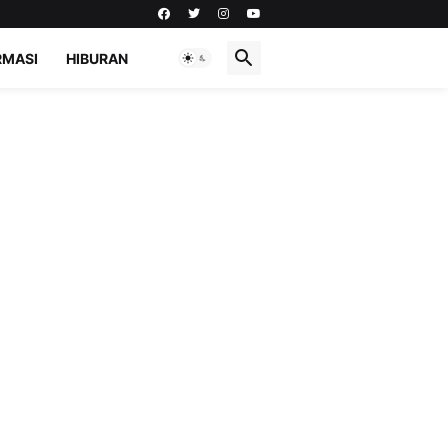
RMASI
HIBURAN