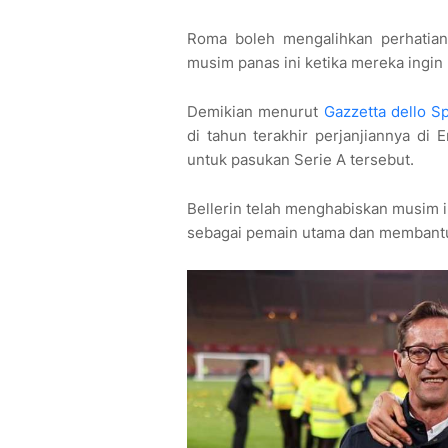
Roma boleh mengalihkan perhati
musim panas ini ketika mereka ingi
Demikian menurut
Gazzetta dello S
di tahun terakhir perjanjiannya di 
untuk pasukan Serie A tersebut.
Bellerin telah menghabiskan musim i
sebagai pemain utama dan membant