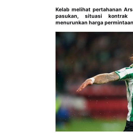
Kelab melihat pertahanan Ar
pasukan, situasi kontra
menurunkan harga permintaan 