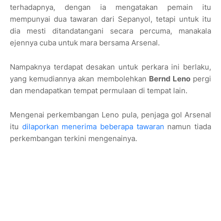
terhadapnya, dengan ia mengatakan pemain itu
mempunyai dua tawaran dari Sepanyol, tetapi untuk itu
dia mesti ditandatangani secara percuma, manakala
ejennya cuba untuk mara bersama Arsenal.
Nampaknya terdapat desakan untuk perkara ini berlaku,
yang kemudiannya akan membolehkan
Bernd Leno
pergi
dan mendapatkan tempat permulaan di tempat lain.
Mengenai perkembangan Leno pula, penjaga gol Arsenal
itu
dilaporkan menerima beberapa tawaran
namun tiada
perkembangan terkini mengenainya.