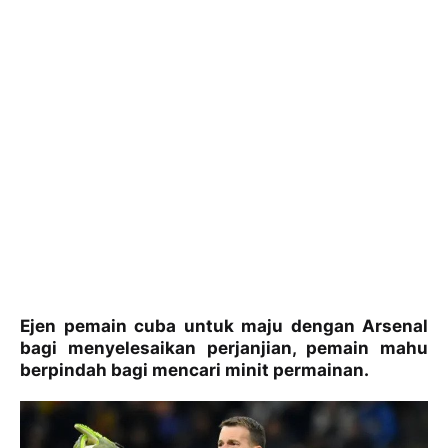
Ejen pemain cuba untuk maju dengan Arsenal
bagi menyelesaikan perjanjian, pemain mahu
berpindah bagi mencari minit permainan.