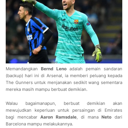
Memandangkan
Bernd Leno
adalah pemain sandaran
(backup) hari ini di Arsenal, ia memberi peluang kepada
The Gunners untuk menjanakan sedikit wang sementara
mereka masih mampu berbuat demikian.
Walau bagaimanapun, berbuat demikian akan
mewujudkan keperluan untuk persaingan di Emirates
bagi mencabar
Aaron Ramsdale
, di mana
Neto
dari
Barcelona mampu melakukannya.