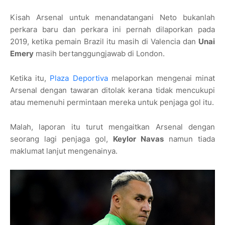
Kisah Arsenal untuk menandatangani Neto bukanlah
perkara baru dan perkara ini pernah dilaporkan pada
2019, ketika pemain Brazil itu masih di Valencia dan
Unai
Emery
masih bertanggungjawab di London.
Ketika itu,
Plaza Deportiva
melaporkan mengenai minat
Arsenal dengan tawaran ditolak kerana tidak mencukupi
atau memenuhi permintaan mereka untuk penjaga gol itu.
Malah, laporan itu turut mengaitkan Arsenal dengan
seorang lagi penjaga gol,
Keylor Navas
namun tiada
maklumat lanjut mengenainya.