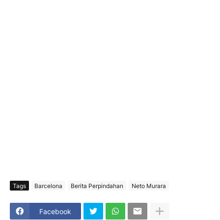
Tags
Barcelona
Berita Perpindahan
Neto Murara
Facebook