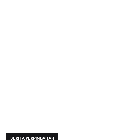
BERITA PERPINDAHAN