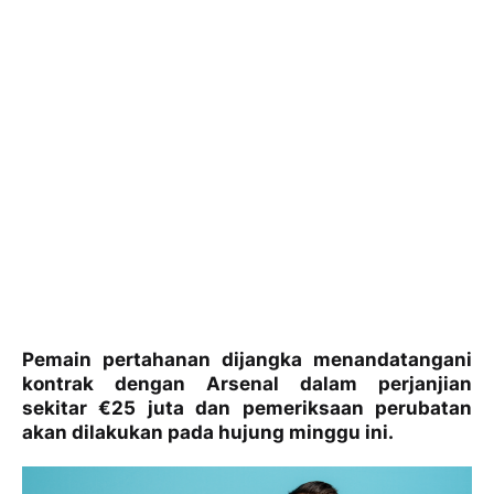
Pemain pertahanan dijangka menandatangani
kontrak dengan Arsenal dalam perjanjian
sekitar €25 juta dan pemeriksaan perubatan
akan dilakukan pada hujung minggu ini.