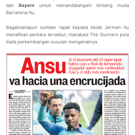
dan
Bayern
untuk menandatangani bintang muda
Barcelona itu.
Bagaimanapun sumber rapat kepada kelab Jerman itu
menafikan perkara tersebut, manakala The Gunners pula
tiada perkembangan susulan mengenainya.