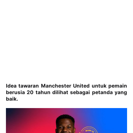
Idea tawaran Manchester United untuk pemain
berusia 20 tahun dilihat sebagai petanda yang
baik.