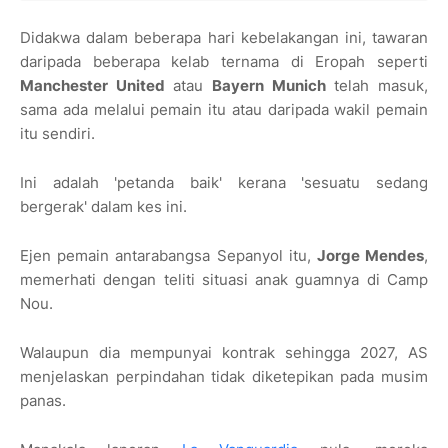
Didakwa dalam beberapa hari kebelakangan ini, tawaran
daripada beberapa kelab ternama di Eropah seperti
Manchester United
atau
Bayern Munich
telah masuk,
sama ada melalui pemain itu atau daripada wakil pemain
itu sendiri.
Ini adalah 'petanda baik' kerana 'sesuatu sedang
bergerak' dalam kes ini.
Ejen pemain antarabangsa Sepanyol itu,
Jorge Mendes
,
memerhati dengan teliti situasi anak guamnya di Camp
Nou.
Walaupun dia mempunyai kontrak sehingga 2027, AS
menjelaskan perpindahan tidak diketepikan pada musim
panas.