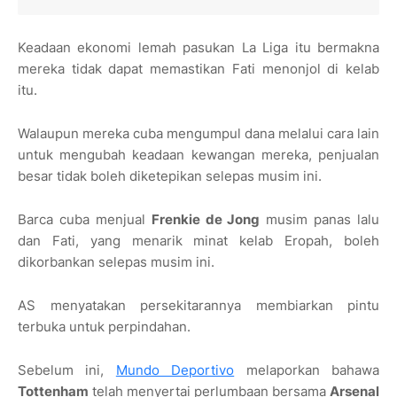
Keadaan ekonomi lemah pasukan La Liga itu bermakna
mereka tidak dapat memastikan Fati menonjol di kelab
itu.
Walaupun mereka cuba mengumpul dana melalui cara lain
untuk mengubah keadaan kewangan mereka, penjualan
besar tidak boleh diketepikan selepas musim ini.
Barca cuba menjual
Frenkie de Jong
musim panas lalu
dan Fati, yang menarik minat kelab Eropah, boleh
dikorbankan selepas musim ini.
AS menyatakan persekitarannya membiarkan pintu
terbuka untuk perpindahan.
Sebelum ini,
Mundo Deportivo
melaporkan bahawa
Tottenham
telah menyertai perlumbaan bersama
Arsenal