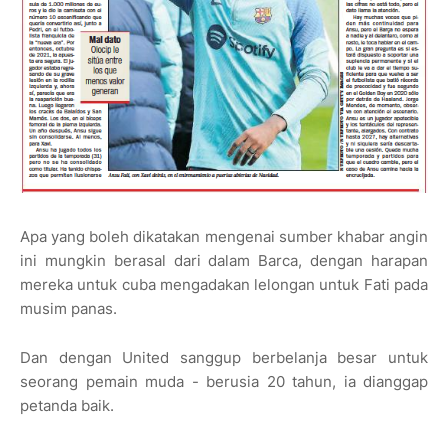
Apa yang boleh dikatakan mengenai sumber khabar angin
ini mungkin berasal dari dalam Barca, dengan harapan
mereka untuk cuba mengadakan lelongan untuk Fati pada
musim panas.
Dan dengan United sanggup berbelanja besar untuk
seorang pemain muda - berusia 20 tahun, ia dianggap
petanda baik.