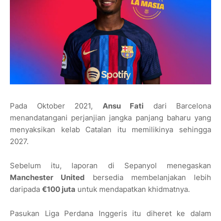
Pada Oktober 2021,
Ansu Fati
dari Barcelona
menandatangani perjanjian jangka panjang baharu yang
menyaksikan kelab Catalan itu memilikinya sehingga
2027.
Sebelum itu, laporan di Sepanyol menegaskan
Manchester United
bersedia membelanjakan lebih
daripada
€100 juta
untuk mendapatkan khidmatnya.
Pasukan Liga Perdana Inggeris itu diheret ke dalam