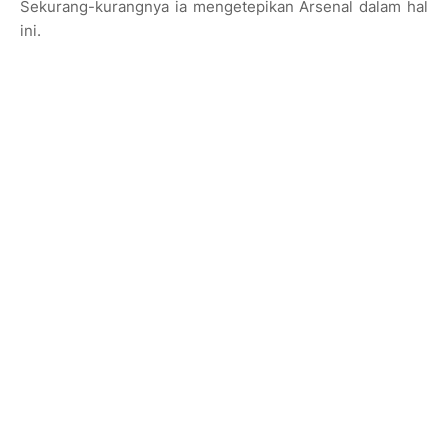
Sekurang-kurangnya ia mengetepikan Arsenal dalam hal
ini.